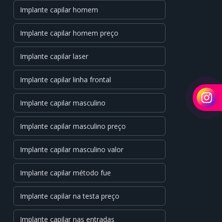
Implante capilar homem
Implante capilar homem preço
Implante capilar laser
Implante capilar linha frontal
Implante capilar masculino
Implante capilar masculino preço
Implante capilar masculino valor
Implante capilar método fue
Implante capilar na testa preço
Implante capilar nas entradas