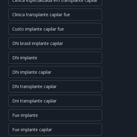
Clínica especializada em transplante capilar
Clinica transplante capilar fue
Custo implante capilar fue
Dhi brasil implante capilar
Dhi implante
Dhi implante capilar
Dhi transplante capilar
Dni transplante capilar
Fue implante
Fue implante capilar