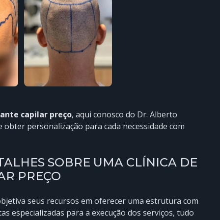
ante capilar preço
, aqui conosco do Dr. Alberto
ue obter personalização para cada necessidade com
ALHES SOBRE UMA CLÍNICA DE
AR PREÇO
 objetiva seus recursos em oferecer uma estrutura com
s especializadas para a execução dos serviços, tudo