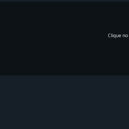
Clique no