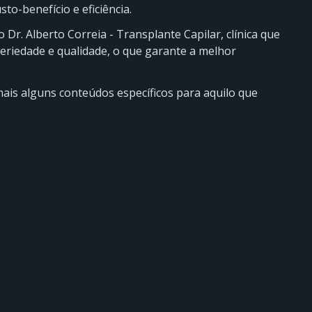
sto-benefício e eficiência.
 Dr. Alberto Correia - Transplante Capilar, clínica que
eriedade e qualidade, o que garante a melhor
ais alguns conteúdos específicos para aquilo que