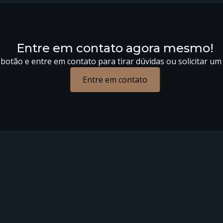
Entre em contato agora mesmo!
 botão e entre em contato para tirar dúvidas ou solicitar u
Entre em contato