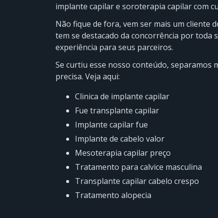
implante capilar e soroterapia capilar com cu
Não fique de fora, vem ser mais um cliente do
tem se destacado da concorrência por toda s
experiência para seus parceiros.
Se curtiu esse nosso conteúdo, separamos m
precisa. Veja aqui:
clinica de implante capilar
fue transplante capilar
implante capilar fue
implante de cabelo valor
mesoterapia capilar preço
tratamento para calvice masculina
transplante capilar cabelo crespo
tratamento alopecia