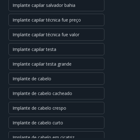
Implante capilar salvador bahia
Implante capilar técnica fue preço
Implante capilar técnica fue valor
Implante capilar testa
Implante capilar testa grande
Implante de cabelo
Implante de cabelo cacheado
Implante de cabelo crespo
Implante de cabelo curto
Implante de cabelo em cicatriz