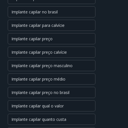
Implante capilar no brasil
Implante capilar para calvície
Implante capilar preço
Implante capilar preço calvície
Implante capilar preço masculino
Implante capilar preço médio
Implante capilar preço no brasil
Implante capilar qual o valor
Implante capilar quanto custa