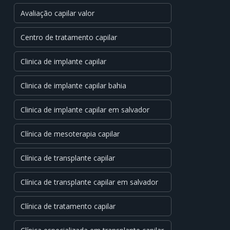
Avaliação capilar valor
Centro de tratamento capilar
Clinica de implante capilar
Clinica de implante capilar bahia
Clinica de implante capilar em salvador
Clínica de mesoterapia capilar
Clínica de transplante capilar
Clínica de transplante capilar em salvador
Clínica de tratamento capilar