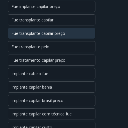
Fue implante capilar preço
Fue transplante capilar
Fue transplante capilar preço
Fue transplante pelo
Fue tratamento capilar preço
Implante cabelo fue
Implante capilar bahia
Implante capilar brasil preço
Implante capilar com técnica fue
Implante capilar custo