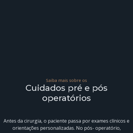
Saiba mais sobre os
Cuidados pré e pós
operatórios
Antes da cirurgia, o paciente passa por exames clínicos e
orientações personalizadas. No pós- operatório,