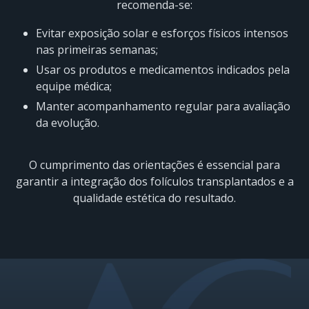
recomenda-se:
Evitar exposição solar e esforços físicos intensos
nas primeiras semanas;
Usar os produtos e medicamentos indicados pela
equipe médica;
Manter acompanhamento regular para avaliação
da evolução.
O cumprimento das orientações é essencial para
garantir a integração dos folículos transplantados e a
qualidade estética do resultado.