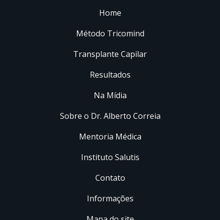
Home
Método Tricomind
Transplante Capilar
Resultados
Na Mídia
Sobre o Dr. Alberto Correia
Mentoria Médica
Instituto Salutis
Contato
Informações
Mapa do site