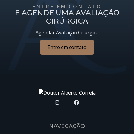
ENTRE EM CONTATO
E AGENDE UMA AVALIAÇÃO
CIRÚRGICA
Agendar Avaliação Cirúrgica
Entre em contato
NAVEGAÇÃO