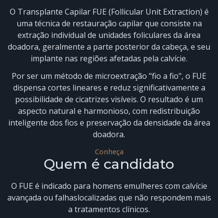
O Transplante Capilar FUE (Follicular Unit Extraction) é
uma técnica de restauração capilar que consiste na
extração individual de unidades foliculares da área
doadora, geralmente a parte posterior da cabeça, e seu
implante nas regiões afetadas pela calvície.
Por ser um método de microextração "fio a fio", o FUE
dispensa cortes lineares e reduz significativamente a
possibilidade de cicatrizes visíveis. O resultado é um
aspecto natural e harmonioso, com redistribuição
inteligente dos fios e preservação da densidade da área
doadora.
Conheça
Quem é candidato
O FUE é indicado para homens emulheres com calvície
avançada ou falhaslocalizadas que não respondem mais
a tratamentos clínicos.