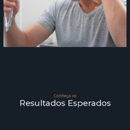
Conheça os
Resultados Esperados