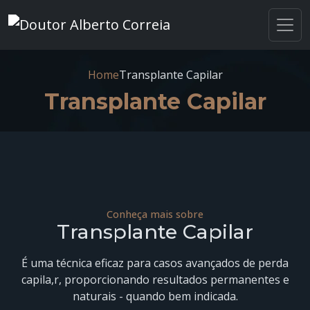
Home
Transplante Capilar
Transplante Capilar
Conheça mais sobre
Transplante Capilar
É uma técnica eficaz para casos avançados de perda
capila,r, proporcionando resultados permanentes e
naturais - quando bem indicada.