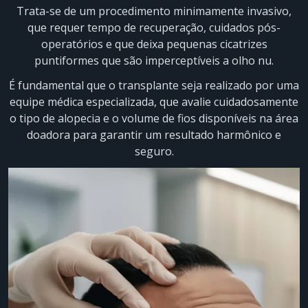
Trata-se de um procedimento minimamente invasivo,
que requer tempo de recuperação, cuidados pós-
operatórios e que deixa pequenas cicatrizes
puntiformes que são imperceptíveis a olho nu.
É fundamental que o transplante seja realizado por uma
equipe médica especializada, que avalie cuidadosamente
o tipo de alopecia e o volume de fios disponíveis na área
doadora para garantir um resultado harmônico e
seguro.