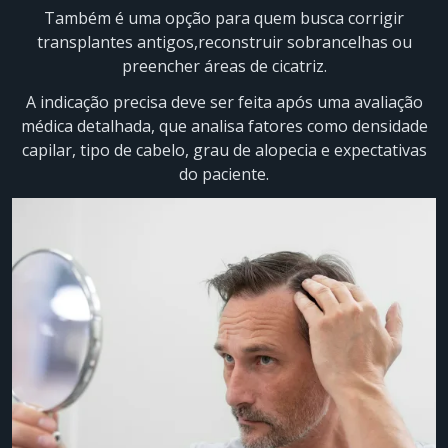
Também é uma opção para quem busca corrigir
transplantes antigos,reconstruir sobrancelhas ou
preencher áreas de cicatriz.
A indicação precisa deve ser feita após uma avaliação
médica detalhada, que analisa fatores como densidade
capilar, tipo de cabelo, grau de alopecia e expectativas
do paciente.