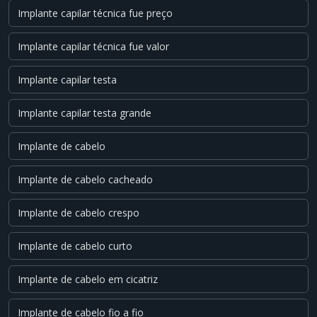
Implante capilar técnica fue preço
Implante capilar técnica fue valor
Implante capilar testa
Implante capilar testa grande
Implante de cabelo
Implante de cabelo cacheado
Implante de cabelo crespo
Implante de cabelo curto
Implante de cabelo em cicatriz
Implante de cabelo fio a fio