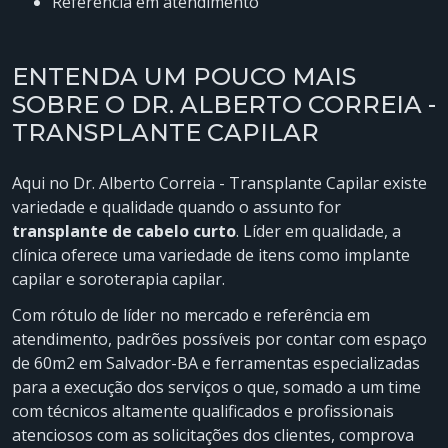
referência em atendimento
ENTENDA UM POUCO MAIS
SOBRE O DR. ALBERTO CORREIA -
TRANSPLANTE CAPILAR
Aqui no Dr. Alberto Correia - Transplante Capilar existe
variedade e qualidade quando o assunto for
transplante de cabelo curto
. Líder em qualidade, a
clínica oferece uma variedade de itens como implante
capilar e soroterapia capilar.
Com rótulo de líder no mercado e referência em
atendimento, padrões possíveis por contar com espaço
de 60m2 em Salvador-BA e ferramentas especializadas
para a execução dos serviços o que, somado a um time
com técnicos altamente qualificados e profissionais
atenciosos com as solicitações dos clientes, comprova