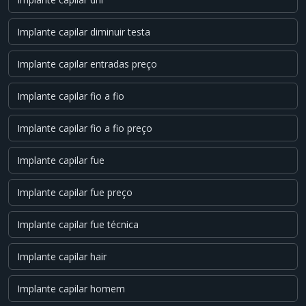
Implante capilar diminuir testa
Implante capilar entradas preço
Implante capilar fio a fio
Implante capilar fio a fio preço
Implante capilar fue
Implante capilar fue preço
Implante capilar fue técnica
Implante capilar hair
Implante capilar homem