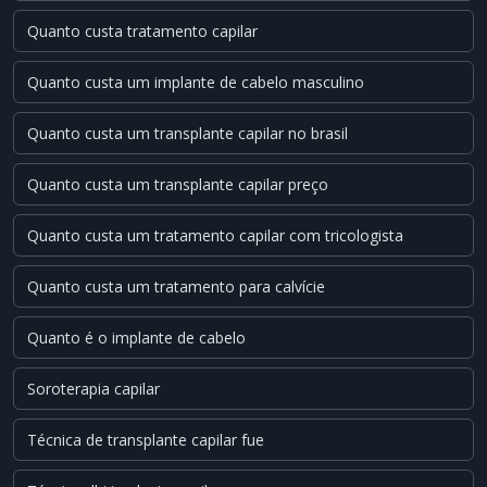
Quanto custa tratamento capilar
Quanto custa um implante de cabelo masculino
Quanto custa um transplante capilar no brasil
Quanto custa um transplante capilar preço
Quanto custa um tratamento capilar com tricologista
Quanto custa um tratamento para calvície
Quanto é o implante de cabelo
Soroterapia capilar
Técnica de transplante capilar fue