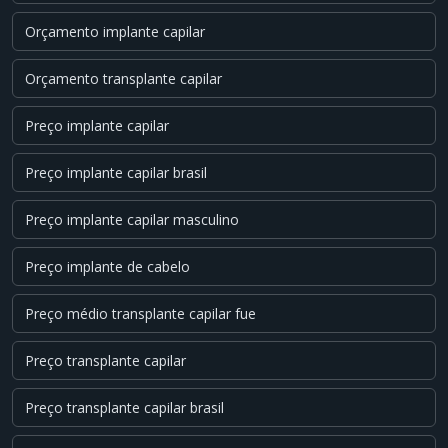
Orçamento implante capilar
Orçamento transplante capilar
Preço implante capilar
Preço implante capilar brasil
Preço implante capilar masculino
Preço implante de cabelo
Preço médio transplante capilar fue
Preço transplante capilar
Preço transplante capilar brasil