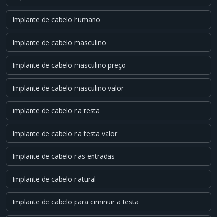
Implante de cabelo humano
Implante de cabelo masculino
Implante de cabelo masculino preço
Implante de cabelo masculino valor
Implante de cabelo na testa
Implante de cabelo na testa valor
Implante de cabelo nas entradas
Implante de cabelo natural
Implante de cabelo para diminuir a testa