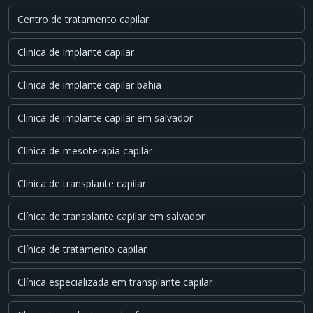
Centro de tratamento capilar
Clinica de implante capilar
Clinica de implante capilar bahia
Clinica de implante capilar em salvador
Clínica de mesoterapia capilar
Clínica de transplante capilar
Clínica de transplante capilar em salvador
Clínica de tratamento capilar
Clínica especializada em transplante capilar