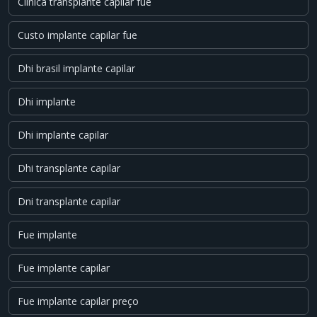
Clinica transplante capilar fue
Custo implante capilar fue
Dhi brasil implante capilar
Dhi implante
Dhi implante capilar
Dhi transplante capilar
Dni transplante capilar
Fue implante
Fue implante capilar
Fue implante capilar preço