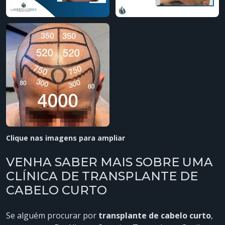
Clique nas imagens para ampliar
VENHA SABER MAIS SOBRE UMA
CLÍNICA DE TRANSPLANTE DE
CABELO CURTO
Se alguém procurar por
transplante de cabelo curto
,