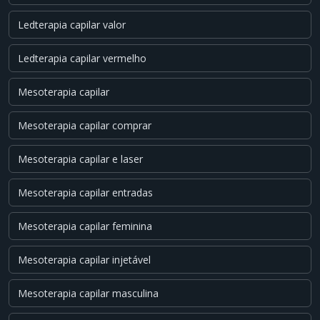
Ledterapia capilar valor
Ledterapia capilar vermelho
Mesoterapia capilar
Mesoterapia capilar comprar
Mesoterapia capilar e laser
Mesoterapia capilar entradas
Mesoterapia capilar feminina
Mesoterapia capilar injetável
Mesoterapia capilar masculina