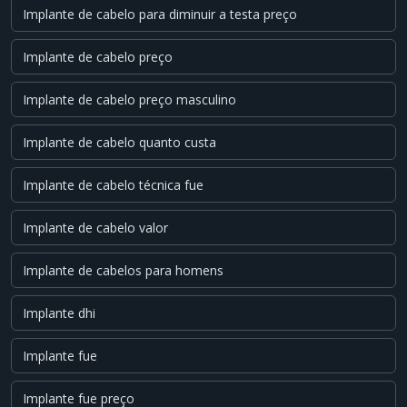
Implante de cabelo para diminuir a testa preço
Implante de cabelo preço
Implante de cabelo preço masculino
Implante de cabelo quanto custa
Implante de cabelo técnica fue
Implante de cabelo valor
Implante de cabelos para homens
Implante dhi
Implante fue
Implante fue preço