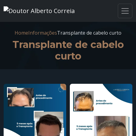
Home
Informações
Transplante de cabelo curto
Transplante de cabelo
curto