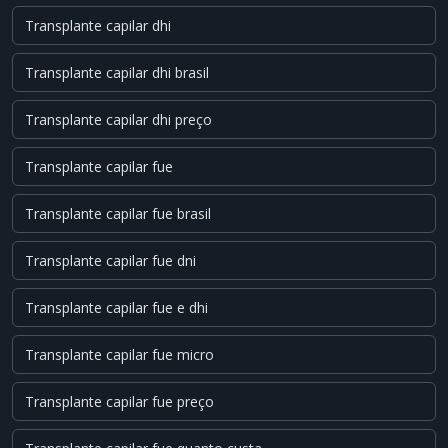
Transplante capilar dhi
Transplante capilar dhi brasil
Transplante capilar dhi preço
Transplante capilar fue
Transplante capilar fue brasil
Transplante capilar fue dni
Transplante capilar fue e dhi
Transplante capilar fue micro
Transplante capilar fue preço