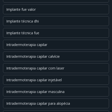
Implante fue valor
Implante técnica dhi
Implante técnica fue
Intradermoterapia capilar
Intradermoterapia capilar calvície
Intradermoterapia capilar com laser
Intradermoterapia capilar injetável
Intradermoterapia capilar masculina
Intradermoterapia capilar para alopécia