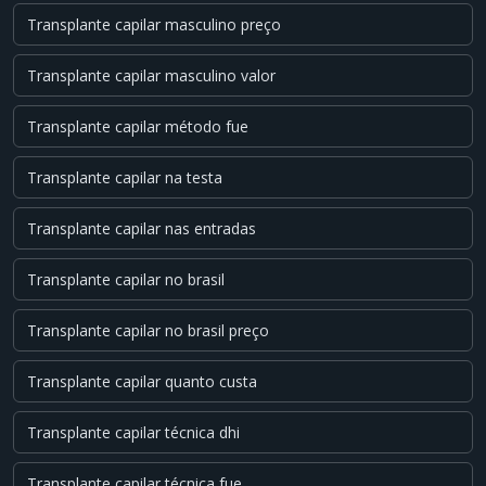
Transplante capilar masculino preço
Transplante capilar masculino valor
Transplante capilar método fue
Transplante capilar na testa
Transplante capilar nas entradas
Transplante capilar no brasil
Transplante capilar no brasil preço
Transplante capilar quanto custa
Transplante capilar técnica dhi
Transplante capilar técnica fue