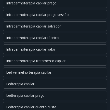
Intradermoterapia capilar preço
Intradermoterapia capilar preço sessão
Intradermoterapia capilar salvador
Intradermoterapia capilar técnica
Intradermoterapia capilar valor
Intradermoterapia tratamento capilar
Led vermelho terapia capilar
Ledterapia capilar
Ledterapia capilar preço
Ledterapia capilar quanto custa