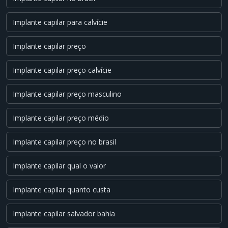
Implante capilar para calvície
Implante capilar preço
Implante capilar preço calvície
Implante capilar preço masculino
Implante capilar preço médio
Implante capilar preço no brasil
Implante capilar qual o valor
Implante capilar quanto custa
Implante capilar salvador bahia