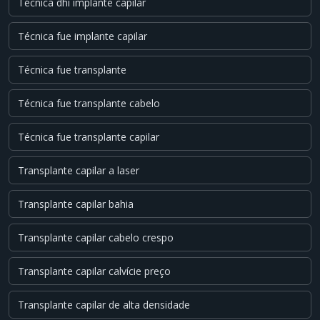
Técnica dhi implante capilar
Técnica fue implante capilar
Técnica fue transplante
Técnica fue transplante cabelo
Técnica fue transplante capilar
Transplante capilar a laser
Transplante capilar bahia
Transplante capilar cabelo crespo
Transplante capilar calvície preço
Transplante capilar de alta densidade