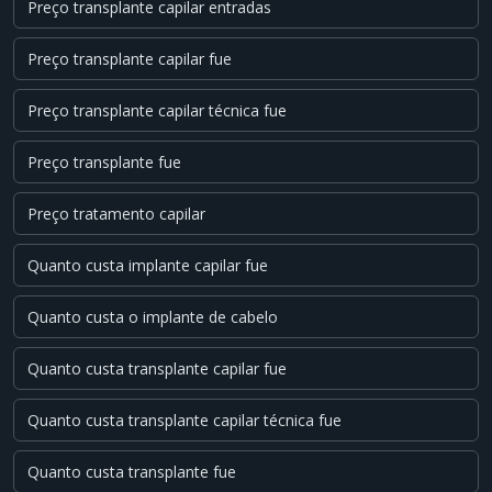
Preço transplante capilar entradas
Preço transplante capilar fue
Preço transplante capilar técnica fue
Preço transplante fue
Preço tratamento capilar
Quanto custa implante capilar fue
Quanto custa o implante de cabelo
Quanto custa transplante capilar fue
Quanto custa transplante capilar técnica fue
Quanto custa transplante fue