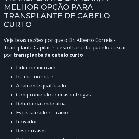
MELHOR OPÇÃO PARA
TRANSPLANTE DE CABELO
CURTO
Veja boas razões por que o Dr. Alberto Correia -
Transplante Capilar é a escolha certa quando buscar
por
transplante de cabelo curto
:
líder no mercado
idôneo no setor
altamente qualificado
comprometido com as entregas
referência onde atua
especializado no ramo
inovador
responsável