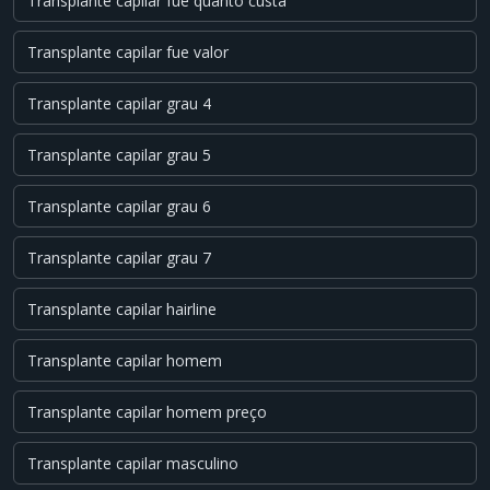
Transplante capilar fue quanto custa
Transplante capilar fue valor
Transplante capilar grau 4
Transplante capilar grau 5
Transplante capilar grau 6
Transplante capilar grau 7
Transplante capilar hairline
Transplante capilar homem
Transplante capilar homem preço
Transplante capilar masculino