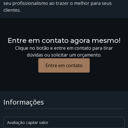
seu profissionalismo ao trazer o melhor para seus
clientes.
Entre em contato agora mesmo!
Clique no botão e entre em contato para tirar
dúvidas ou solicitar um orçamento.
Entre em contato
Informações
Avaliação capilar valor