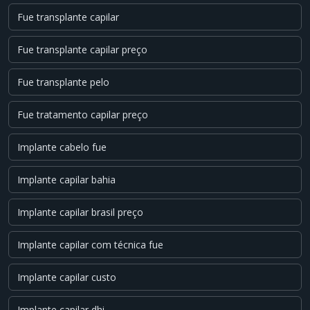
Fue transplante capilar
Fue transplante capilar preço
Fue transplante pelo
Fue tratamento capilar preço
Implante cabelo fue
Implante capilar bahia
Implante capilar brasil preço
Implante capilar com técnica fue
Implante capilar custo
Implante capilar dhi