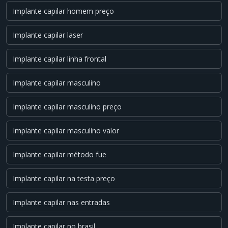
Implante capilar homem preço
Implante capilar laser
Implante capilar linha frontal
Implante capilar masculino
Implante capilar masculino preço
Implante capilar masculino valor
Implante capilar método fue
Implante capilar na testa preço
Implante capilar nas entradas
Implante capilar no brasil