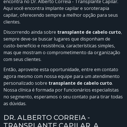
encontra no Dr. Alberto Correia - Transplante Capilar.
Aqui você encontra implante capilar e soroterapia
capilar, oferecendo sempre a melhor opção para seus
clientes.
Discorrendo ainda sobre
transplante de cabelo curto
,
sempre deve-se buscar lugares que disponham de
custo-benefício e resistência, características simples,
mas que mostram o comprometimento da organização
com seus clientes.
Então, aproveite esta oportunidade, entre em contato
agora mesmo com nossa equipe para um atendimento
personalizado sobre
transplante de cabelo curto
.
Nossa clínica é formada por funcionários especialistas
no segmento, esperamos o seu contato para tirar todas
as dúvidas.
DR. ALBERTO CORREIA -
TRANSPLANTE CAPILAR, A