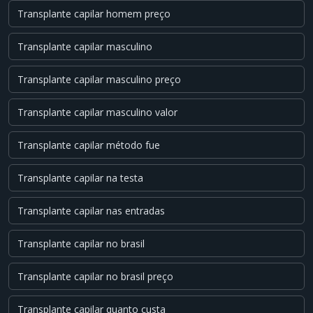
Transplante capilar homem preço
Transplante capilar masculino
Transplante capilar masculino preço
Transplante capilar masculino valor
Transplante capilar método fue
Transplante capilar na testa
Transplante capilar nas entradas
Transplante capilar no brasil
Transplante capilar no brasil preço
Transplante capilar quanto custa