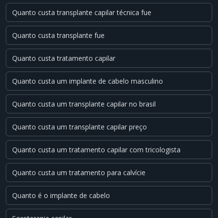
Quanto custa transplante capilar técnica fue
Quanto custa transplante fue
Quanto custa tratamento capilar
Quanto custa um implante de cabelo masculino
Quanto custa um transplante capilar no brasil
Quanto custa um transplante capilar preço
Quanto custa um tratamento capilar com tricologista
Quanto custa um tratamento para calvície
Quanto é o implante de cabelo