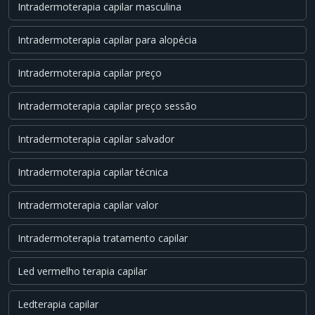
Intradermoterapia capilar masculina
Intradermoterapia capilar para alopécia
Intradermoterapia capilar preço
Intradermoterapia capilar preço sessão
Intradermoterapia capilar salvador
Intradermoterapia capilar técnica
Intradermoterapia capilar valor
Intradermoterapia tratamento capilar
Led vermelho terapia capilar
Ledterapia capilar