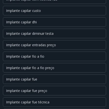
Implante capilar custo
Implante capilar dhi
Implante capilar diminuir testa
Implante capilar entradas preço
Implante capilar fio a fio
Implante capilar fio a fio preço
Implante capilar fue
Implante capilar fue preço
Implante capilar fue técnica