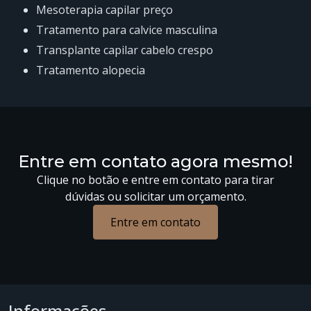
mesoterapia capilar preço
tratamento para calvice masculina
transplante capilar cabelo crespo
tratamento alopecia
Entre em contato agora mesmo!
Clique no botão e entre em contato para tirar
dúvidas ou solicitar um orçamento.
Entre em contato
Informações