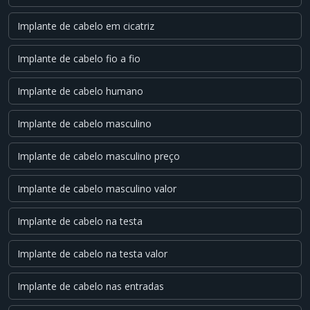
Implante de cabelo em cicatriz
Implante de cabelo fio a fio
Implante de cabelo humano
Implante de cabelo masculino
Implante de cabelo masculino preço
Implante de cabelo masculino valor
Implante de cabelo na testa
Implante de cabelo na testa valor
Implante de cabelo nas entradas