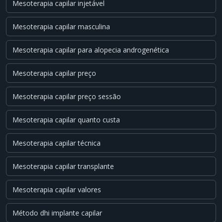
Mesoterapia capilar injetável
Mesoterapia capilar masculina
Mesoterapia capilar para alopecia androgenética
Mesoterapia capilar preço
Mesoterapia capilar preço sessão
Mesoterapia capilar quanto custa
Mesoterapia capilar técnica
Mesoterapia capilar transplante
Mesoterapia capilar valores
Método dhi implante capilar