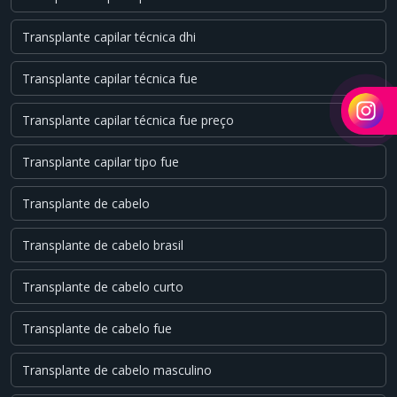
Transplante capilar técnica dhi
Transplante capilar técnica fue
Transplante capilar técnica fue preço
Transplante capilar tipo fue
Transplante de cabelo
Transplante de cabelo brasil
Transplante de cabelo curto
Transplante de cabelo fue
Transplante de cabelo masculino