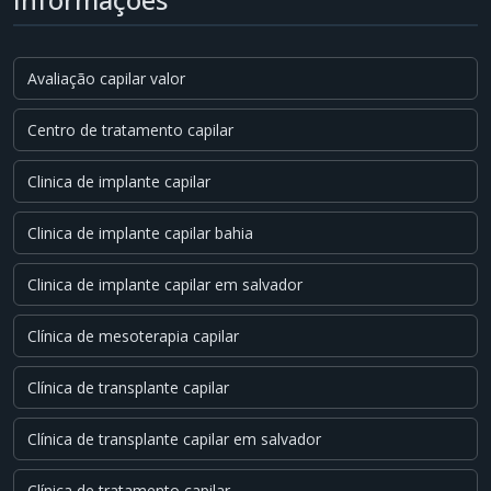
Avaliação capilar valor
Centro de tratamento capilar
Clinica de implante capilar
Clinica de implante capilar bahia
Clinica de implante capilar em salvador
Clínica de mesoterapia capilar
Clínica de transplante capilar
Clínica de transplante capilar em salvador
Clínica de tratamento capilar