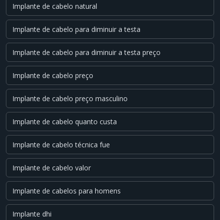
Implante de cabelo natural
Implante de cabelo para diminuir a testa
Implante de cabelo para diminuir a testa preço
Implante de cabelo preço
Implante de cabelo preço masculino
Implante de cabelo quanto custa
Implante de cabelo técnica fue
Implante de cabelo valor
Implante de cabelos para homens
Implante dhi