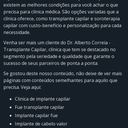
existem as melhores condições para você achar o que
precisa para clínica médica. São opções variadas que a
clínica oferece, como transplante capilar e soroterapia
capilar com custo-benefício e personalização para cada
necessidade.
Venha ser mais um cliente do Dr. Alberto Correia -
Transplante Capilar, clínica que tem se destacado no
segmento pela seriedade e qualidade que garante o
sucesso de seus parceiros de ponta a ponta.
Se gostou deste nosso conteúdo, não deixe de ver mais
páginas com conteúdos semelhantes para aquilo que
precisa. Veja aqui:
clinica de implante capilar
fue transplante capilar
implante capilar fue
implante de cabelo valor