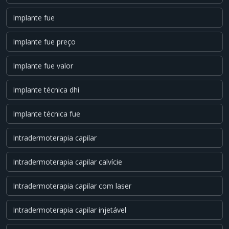
Implante fue
Implante fue preço
Implante fue valor
Implante técnica dhi
Implante técnica fue
Intradermoterapia capilar
Intradermoterapia capilar calvície
Intradermoterapia capilar com laser
Intradermoterapia capilar injetável