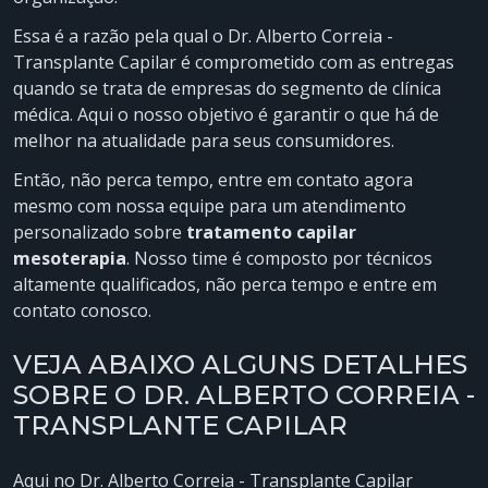
Essa é a razão pela qual o Dr. Alberto Correia -
Transplante Capilar é comprometido com as entregas
quando se trata de empresas do segmento de clínica
médica. Aqui o nosso objetivo é garantir o que há de
melhor na atualidade para seus consumidores.
Então, não perca tempo, entre em contato agora
mesmo com nossa equipe para um atendimento
personalizado sobre
tratamento capilar
mesoterapia
. Nosso time é composto por técnicos
altamente qualificados, não perca tempo e entre em
contato conosco.
VEJA ABAIXO ALGUNS DETALHES
SOBRE O DR. ALBERTO CORREIA -
TRANSPLANTE CAPILAR
Aqui no Dr. Alberto Correia - Transplante Capilar