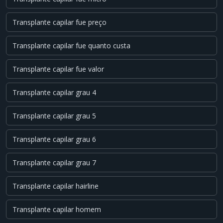
Transplante capilar fue preço
Transplante capilar fue quanto custa
Transplante capilar fue valor
Transplante capilar grau 4
Transplante capilar grau 5
Transplante capilar grau 6
Transplante capilar grau 7
Transplante capilar hairline
Transplante capilar homem