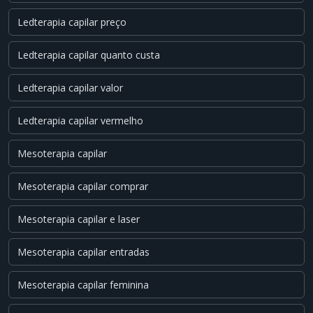
Ledterapia capilar preço
Ledterapia capilar quanto custa
Ledterapia capilar valor
Ledterapia capilar vermelho
Mesoterapia capilar
Mesoterapia capilar comprar
Mesoterapia capilar e laser
Mesoterapia capilar entradas
Mesoterapia capilar feminina