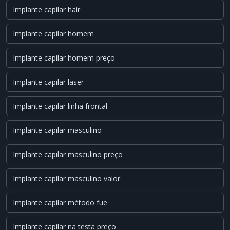
Implante capilar hair
Implante capilar homem
Implante capilar homem preço
Implante capilar laser
Implante capilar linha frontal
Implante capilar masculino
Implante capilar masculino preço
Implante capilar masculino valor
Implante capilar método fue
Implante capilar na testa preço