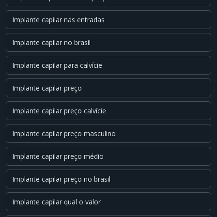
Implante capilar nas entradas
Implante capilar no brasil
Implante capilar para calvície
Implante capilar preço
Implante capilar preço calvície
Implante capilar preço masculino
Implante capilar preço médio
Implante capilar preço no brasil
Implante capilar qual o valor