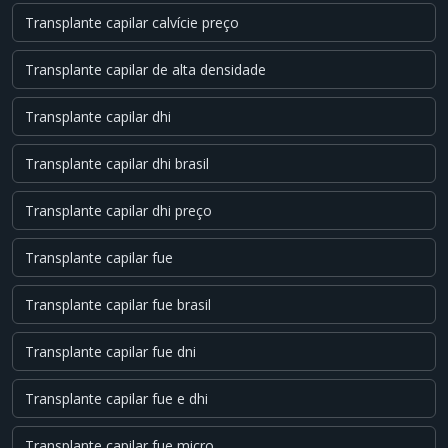
Transplante capilar calvície preço
Transplante capilar de alta densidade
Transplante capilar dhi
Transplante capilar dhi brasil
Transplante capilar dhi preço
Transplante capilar fue
Transplante capilar fue brasil
Transplante capilar fue dni
Transplante capilar fue e dhi
Transplante capilar fue micro