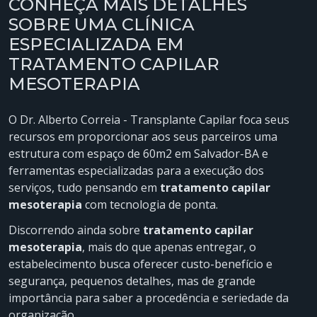
CONHEÇA MAIS DETALHES
SOBRE UMA CLÍNICA
ESPECIALIZADA EM
TRATAMENTO CAPILAR
MESOTERAPIA
O Dr. Alberto Correia - Transplante Capilar foca seus
recursos em proporcionar aos seus parceiros uma
estrutura com espaço de 60m2 em Salvador-BA e
ferramentas especializadas para a execução dos
serviços, tudo pensando em
tratamento capilar
mesoterapia
com tecnologia de ponta.
Discorrendo ainda sobre
tratamento capilar
mesoterapia
, mais do que apenas entregar, o
estabelecimento busca oferecer custo-benefício e
segurança, pequenos detalhes, mas de grande
importância para saber a procedência e seriedade da
organização.