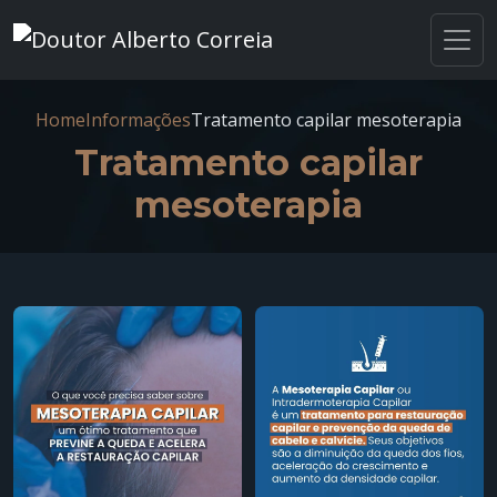
Home
Informações
Tratamento capilar mesoterapia
Tratamento capilar
mesoterapia