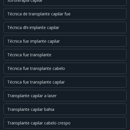
Soroterapia capilar
Técnica de transplante capilar fue
Técnica dhi implante capilar
Técnica fue implante capilar
Técnica fue transplante
Técnica fue transplante cabelo
Técnica fue transplante capilar
Transplante capilar a laser
Transplante capilar bahia
Transplante capilar cabelo crespo