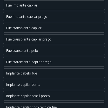
Fue implante capilar
Fue implante capilar preço
Fue transplante capilar
Fue transplante capilar preço
Fue transplante pelo
Fue tratamento capilar preço
Implante cabelo fue
Implante capilar bahia
Implante capilar brasil preço
Implante capilar com técnica fue