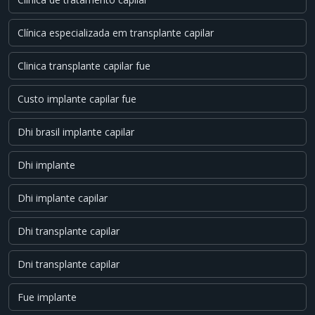
Clínica especializada em transplante capilar
Clinica transplante capilar fue
Custo implante capilar fue
Dhi brasil implante capilar
Dhi implante
Dhi implante capilar
Dhi transplante capilar
Dni transplante capilar
Fue implante