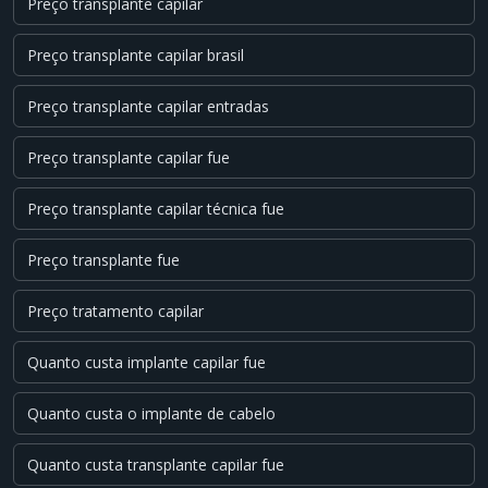
Preço transplante capilar
Preço transplante capilar brasil
Preço transplante capilar entradas
Preço transplante capilar fue
Preço transplante capilar técnica fue
Preço transplante fue
Preço tratamento capilar
Quanto custa implante capilar fue
Quanto custa o implante de cabelo
Quanto custa transplante capilar fue