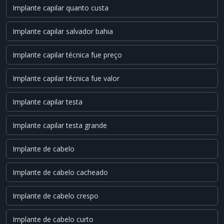
Implante capilar quanto custa
Implante capilar salvador bahia
Implante capilar técnica fue preço
Implante capilar técnica fue valor
Implante capilar testa
Implante capilar testa grande
Implante de cabelo
Implante de cabelo cacheado
Implante de cabelo crespo
Implante de cabelo curto