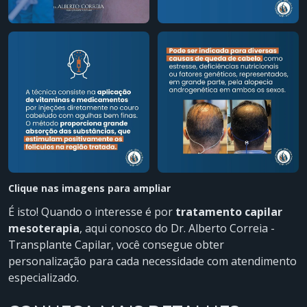
Clique nas imagens para ampliar
É isto! Quando o interesse é por
tratamento capilar
mesoterapia
, aqui conosco do Dr. Alberto Correia -
Transplante Capilar, você consegue obter
personalização para cada necessidade com atendimento
especializado.