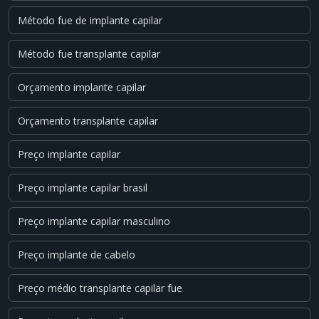
Método fue de implante capilar
Método fue transplante capilar
Orçamento implante capilar
Orçamento transplante capilar
Preço implante capilar
Preço implante capilar brasil
Preço implante capilar masculino
Preço implante de cabelo
Preço médio transplante capilar fue