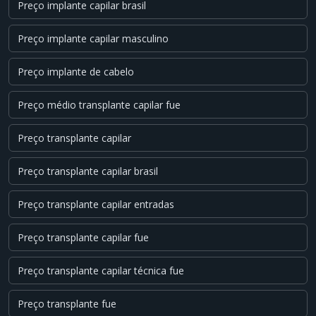
Preço implante capilar brasil
Preço implante capilar masculino
Preço implante de cabelo
Preço médio transplante capilar fue
Preço transplante capilar
Preço transplante capilar brasil
Preço transplante capilar entradas
Preço transplante capilar fue
Preço transplante capilar técnica fue
Preço transplante fue