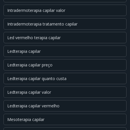
Intradermoterapia capilar valor
Intradermoterapia tratamento capilar
Led vermelho terapia capilar
Ledterapia capilar
Ledterapia capilar preço
Ledterapia capilar quanto custa
Ledterapia capilar valor
Ledterapia capilar vermelho
Mesoterapia capilar