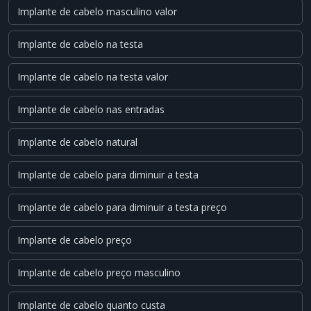
Implante de cabelo masculino valor
Implante de cabelo na testa
Implante de cabelo na testa valor
Implante de cabelo nas entradas
Implante de cabelo natural
Implante de cabelo para diminuir a testa
Implante de cabelo para diminuir a testa preço
Implante de cabelo preço
Implante de cabelo preço masculino
Implante de cabelo quanto custa