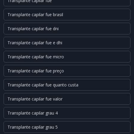
Transplante capilar fue
Transplante capilar fue brasil
Transplante capilar fue dni
Transplante capilar fue e dhi
Transplante capilar fue micro
Transplante capilar fue preço
Transplante capilar fue quanto custa
Transplante capilar fue valor
Transplante capilar grau 4
Transplante capilar grau 5