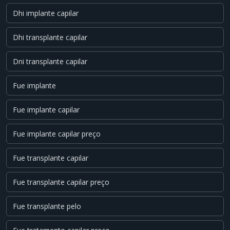
Dhi implante capilar
Dhi transplante capilar
Dni transplante capilar
Fue implante
Fue implante capilar
Fue implante capilar preço
Fue transplante capilar
Fue transplante capilar preço
Fue transplante pelo