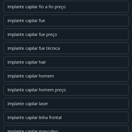
Implante capilar fio a fio preço
Implante capilar fue
Implante capilar fue preço
Implante capilar fue técnica
Implante capilar hair
Implante capilar homem
Implante capilar homem preço
Implante capilar laser
Implante capilar linha frontal
Implante capilar masculino