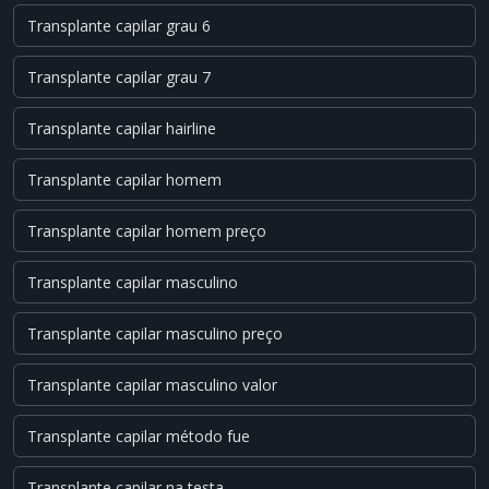
Transplante capilar grau 6
Transplante capilar grau 7
Transplante capilar hairline
Transplante capilar homem
Transplante capilar homem preço
Transplante capilar masculino
Transplante capilar masculino preço
Transplante capilar masculino valor
Transplante capilar método fue
Transplante capilar na testa