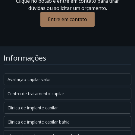
Clique no botão e entre em contato para tirar
dúvidas ou solicitar um orçamento.
Entre em contato
Informações
Avaliação capilar valor
Centro de tratamento capilar
Clinica de implante capilar
Clinica de implante capilar bahia