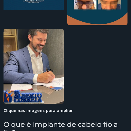
Clique nas imagens para ampliar
O que é implante de cabelo fio a