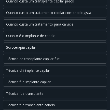
Quanto custa um transplante capilar preço
Quanto custa um tratamento capilar com tricologista
Quanto custa um tratamento para calvície
Quanto é o implante de cabelo
Soroterapia capilar
Técnica de transplante capilar fue
Técnica dhi implante capilar
Técnica fue implante capilar
Técnica fue transplante
Técnica fue transplante cabelo