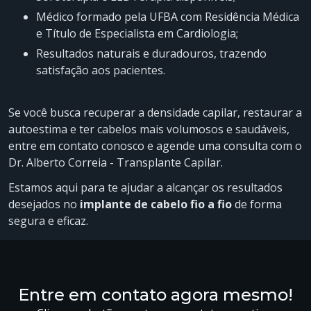
Médico formado pela UFBA com Residência Médica
e Título de Especialista em Cardiologia;
Resultados naturais e duradouros, trazendo
satisfação aos pacientes.
Se você busca recuperar a densidade capilar, restaurar a
autoestima e ter cabelos mais volumosos e saudáveis,
entre em contato conosco e agende uma consulta com o
Dr. Alberto Correia - Transplante Capilar.
Estamos aqui para te ajudar a alcançar os resultados
desejados no
implante de cabelo fio a fio
de forma
segura e eficaz.
Entre em contato agora mesmo!