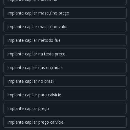
Implante capilar masculino preço
Implante capilar masculino valor
Implante capilar método fue
Implante capilar na testa preço
Implante capilar nas entradas
Implante capilar no brasil
Implante capilar para calvície
Implante capilar preço
Implante capilar preço calvície