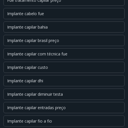
Fue tratamento capilar preço
Implante cabelo fue
Implante capilar bahia
Implante capilar brasil preço
Implante capilar com técnica fue
Implante capilar custo
Implante capilar dhi
Implante capilar diminuir testa
Implante capilar entradas preço
Implante capilar fio a fio