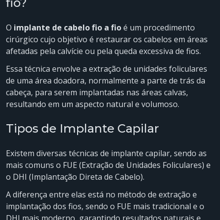
fio?
O
implante de cabelo fio a fio
é um procedimento
cirúrgico cujo objetivo é restaurar os cabelos em áreas
afetadas pela calvície ou pela queda excessiva de fios.
Essa técnica envolve a extração de unidades foliculares
de uma área doadora, normalmente a parte de trás da
cabeça, para serem implantadas nas áreas calvas,
resultando em um aspecto natural e volumoso.
Tipos de Implante Capilar
Existem diversas técnicas de implante capilar, sendo as
mais comuns o FUE (Extração de Unidades Foliculares) e
o DHI (Implantação Direta de Cabelo).
A diferença entre elas está no método de extração e
implantação dos fios, sendo o FUE mais tradicional e o
DHI mais moderno, garantindo resultados naturais e