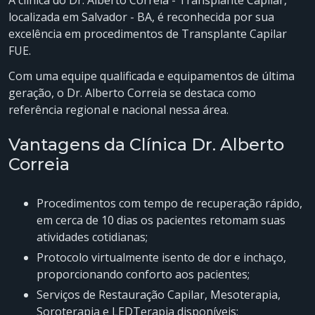
A clínica do Dr. Alberto Correia - Transplante Capilar,
localizada em Salvador - BA, é reconhecida por sua
excelência em procedimentos de Transplante Capilar
FUE.
Com uma equipe qualificada e equipamentos de última
geração, o Dr. Alberto Correia se destaca como
referência regional e nacional nessa área.
Vantagens da Clínica Dr. Alberto
Correia
Procedimentos com tempo de recuperação rápido,
em cerca de 10 dias os pacientes retomam suas
atividades cotidianas;
Protocolo virtualmente isento de dor e inchaço,
proporcionando conforto aos pacientes;
Serviços de Restauração Capilar, Mesoterapia,
Soroterapia e LEDTerapia disponíveis;