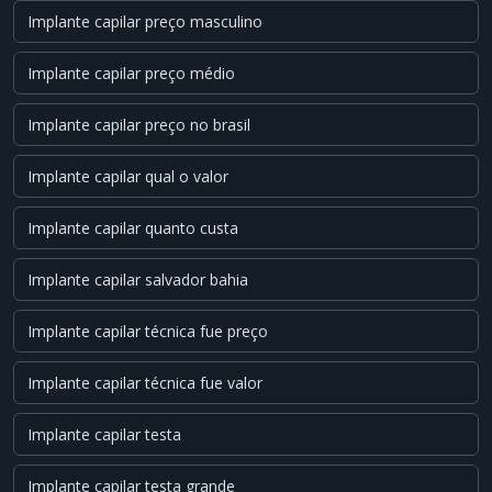
Implante capilar preço masculino
Implante capilar preço médio
Implante capilar preço no brasil
Implante capilar qual o valor
Implante capilar quanto custa
Implante capilar salvador bahia
Implante capilar técnica fue preço
Implante capilar técnica fue valor
Implante capilar testa
Implante capilar testa grande