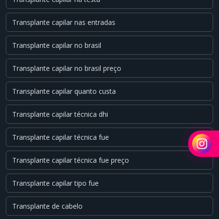
Transplante capilar nas entradas
Transplante capilar no brasil
Transplante capilar no brasil preço
Transplante capilar quanto custa
Transplante capilar técnica dhi
Transplante capilar técnica fue
Transplante capilar técnica fue preço
Transplante capilar tipo fue
Transplante de cabelo