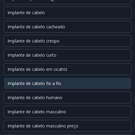
Implante de cabelo
Implante de cabelo cacheado
Implante de cabelo crespo
Implante de cabelo curto
Implante de cabelo em cicatriz
Implante de cabelo fio a fio
Implante de cabelo humano
Implante de cabelo masculino
Implante de cabelo masculino preço