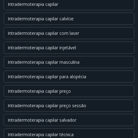
Intradermoterapia capilar
Intradermoterapia capilar calvície
Intradermoterapia capilar com laser
Intradermoterapia capilar injetável
Intradermoterapia capilar masculina
Intradermoterapia capilar para alopécia
Intradermoterapia capilar preço
Intradermoterapia capilar preço sessão
Intradermoterapia capilar salvador
Intradermoterapia capilar técnica