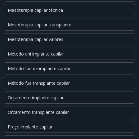
Mesoterapia capilar técnica
Mesoterapia capilar transplante
Mesoterapia capilar valores
Método dhi implante capilar
Método fue de implante capilar
Método fue transplante capilar
Orçamento implante capilar
Orçamento transplante capilar
Preço implante capilar