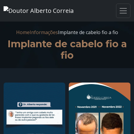
Home
Informações
Implante de cabelo fio a fio
Implante de cabelo fio a
fio