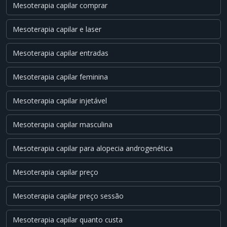
Mesoterapia capilar comprar
Mesoterapia capilar e laser
Mesoterapia capilar entradas
Mesoterapia capilar feminina
Mesoterapia capilar injetável
Mesoterapia capilar masculina
Mesoterapia capilar para alopecia androgenética
Mesoterapia capilar preço
Mesoterapia capilar preço sessão
Mesoterapia capilar quanto custa