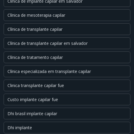
Clinica de implante capilar em salvador
Clínica de mesoterapia capilar
Clínica de transplante capilar
Clínica de transplante capilar em salvador
Clínica de tratamento capilar
Clínica especializada em transplante capilar
Clinica transplante capilar fue
Custo implante capilar fue
Dhi brasil implante capilar
Dhi implante