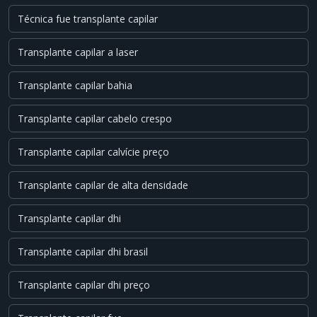
Técnica fue transplante capilar
Transplante capilar a laser
Transplante capilar bahia
Transplante capilar cabelo crespo
Transplante capilar calvície preço
Transplante capilar de alta densidade
Transplante capilar dhi
Transplante capilar dhi brasil
Transplante capilar dhi preço