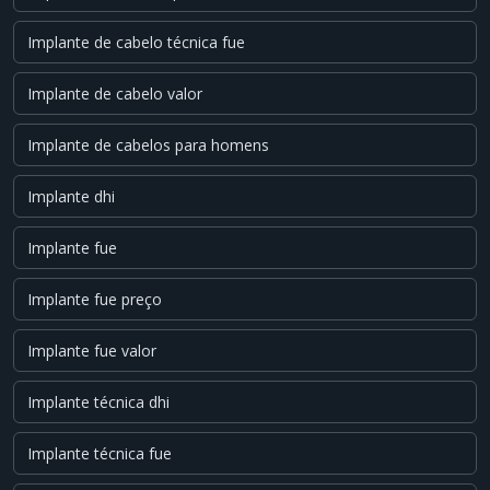
Implante de cabelo técnica fue
Implante de cabelo valor
Implante de cabelos para homens
Implante dhi
Implante fue
Implante fue preço
Implante fue valor
Implante técnica dhi
Implante técnica fue