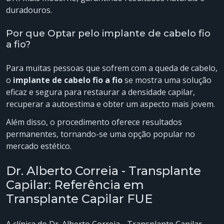
duradouros.
Por que Optar pelo implante de cabelo fio
a fio?
Para muitas pessoas que sofrem com a queda de cabelo,
o
implante de cabelo fio a fio
se mostra uma solução
eficaz e segura para restaurar a densidade capilar,
recuperar a autoestima e obter um aspecto mais jovem.
Além disso, o procedimento oferece resultados
permanentes, tornando-se uma opção popular no
mercado estético.
Dr. Alberto Correia - Transplante
Capilar: Referência em
Transplante Capilar FUE