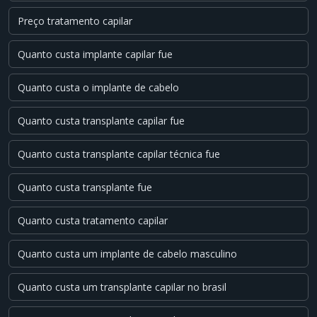
Preço tratamento capilar
Quanto custa implante capilar fue
Quanto custa o implante de cabelo
Quanto custa transplante capilar fue
Quanto custa transplante capilar técnica fue
Quanto custa transplante fue
Quanto custa tratamento capilar
Quanto custa um implante de cabelo masculino
Quanto custa um transplante capilar no brasil