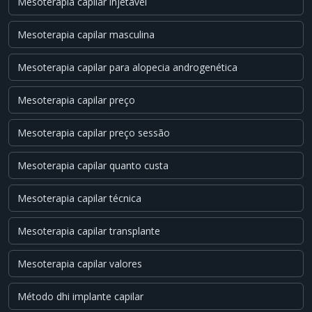
Mesoterapia capilar injetável
Mesoterapia capilar masculina
Mesoterapia capilar para alopecia androgenética
Mesoterapia capilar preço
Mesoterapia capilar preço sessão
Mesoterapia capilar quanto custa
Mesoterapia capilar técnica
Mesoterapia capilar transplante
Mesoterapia capilar valores
Método dhi implante capilar