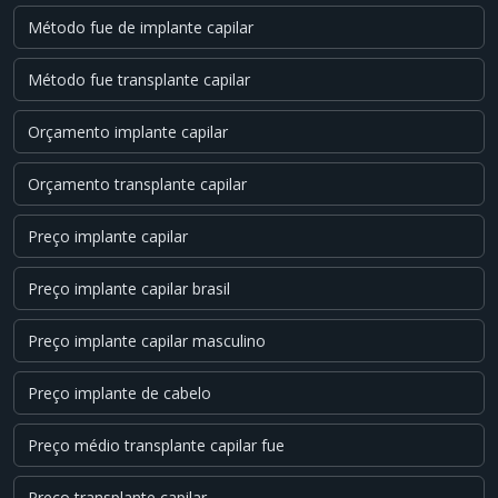
Método fue de implante capilar
Método fue transplante capilar
Orçamento implante capilar
Orçamento transplante capilar
Preço implante capilar
Preço implante capilar brasil
Preço implante capilar masculino
Preço implante de cabelo
Preço médio transplante capilar fue
Preço transplante capilar