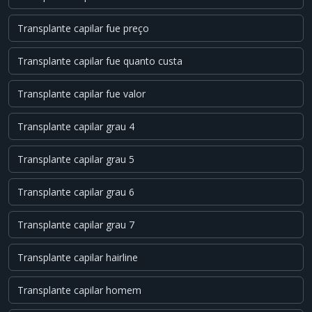
Transplante capilar fue preço
Transplante capilar fue quanto custa
Transplante capilar fue valor
Transplante capilar grau 4
Transplante capilar grau 5
Transplante capilar grau 6
Transplante capilar grau 7
Transplante capilar hairline
Transplante capilar homem