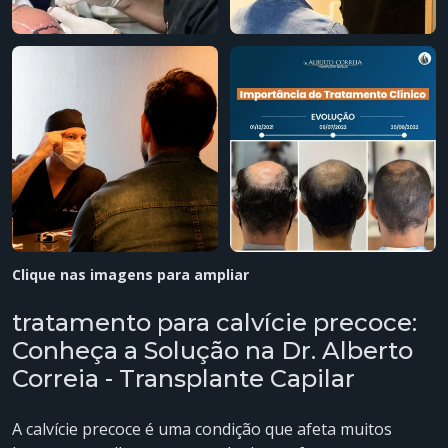
Clique nas imagens para ampliar
tratamento para calvície precoce:
Conheça a Solução na Dr. Alberto
Correia - Transplante Capilar
A calvície precoce é uma condição que afeta muitos