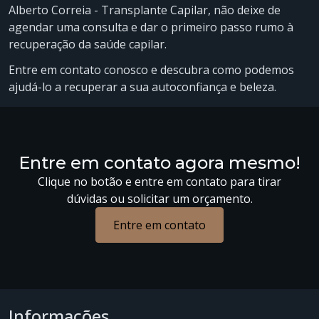
Alberto Correia - Transplante Capilar, não deixe de
agendar uma consulta e dar o primeiro passo rumo à
recuperação da saúde capilar.
Entre em contato conosco e descubra como podemos
ajudá-lo a recuperar a sua autoconfiança e beleza.
Entre em contato agora mesmo!
Clique no botão e entre em contato para tirar
dúvidas ou solicitar um orçamento.
Entre em contato
Informações