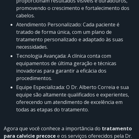
proporcionam resultados visíveis e duradouros,
promovendo o crescimento e fortalecimento dos
cabelos.
Atendimento Personalizado: Cada paciente é
tratado de forma única, com um plano de
tratamento personalizado e adaptado às suas
necessidades.
Tecnologia Avançada: A clínica conta com
equipamentos de última geração e técnicas
inovadoras para garantir a eficácia dos
procedimentos.
Equipe Especializada: O Dr. Alberto Correia e sua
equipe são altamente qualificados e experientes,
oferecendo um atendimento de excelência em
todas as etapas do tratamento.
Agora que você conhece a importância do
tratamento
para calvície precoce
e os serviços oferecidos pela Dr.