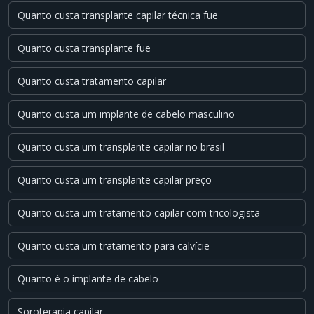
Quanto custa transplante capilar técnica fue
Quanto custa transplante fue
Quanto custa tratamento capilar
Quanto custa um implante de cabelo masculino
Quanto custa um transplante capilar no brasil
Quanto custa um transplante capilar preço
Quanto custa um tratamento capilar com tricologista
Quanto custa um tratamento para calvície
Quanto é o implante de cabelo
Soroterapia capilar