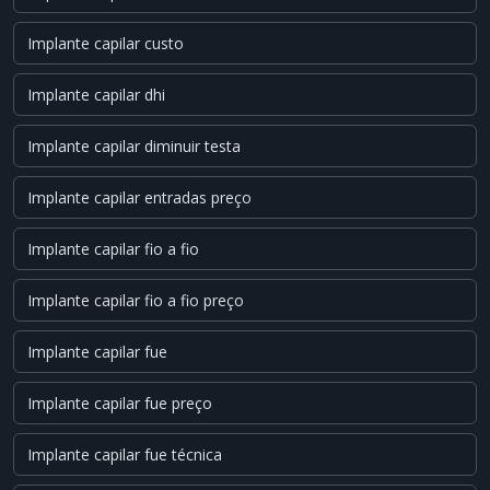
Implante capilar custo
Implante capilar dhi
Implante capilar diminuir testa
Implante capilar entradas preço
Implante capilar fio a fio
Implante capilar fio a fio preço
Implante capilar fue
Implante capilar fue preço
Implante capilar fue técnica