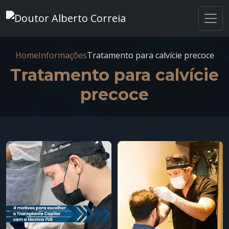
Home
Informações
Tratamento para calvície precoce
Tratamento para calvície
precoce