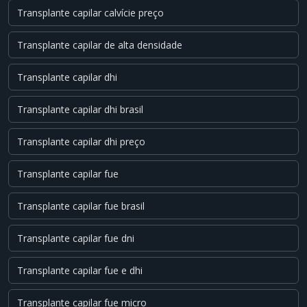
Transplante capilar calvície preço
Transplante capilar de alta densidade
Transplante capilar dhi
Transplante capilar dhi brasil
Transplante capilar dhi preço
Transplante capilar fue
Transplante capilar fue brasil
Transplante capilar fue dni
Transplante capilar fue e dhi
Transplante capilar fue micro