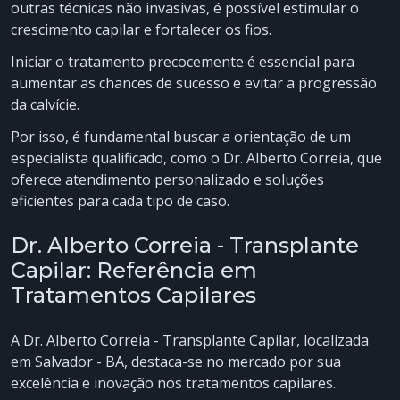
outras técnicas não invasivas, é possível estimular o
crescimento capilar e fortalecer os fios.
Iniciar o tratamento precocemente é essencial para
aumentar as chances de sucesso e evitar a progressão
da calvície.
Por isso, é fundamental buscar a orientação de um
especialista qualificado, como o Dr. Alberto Correia, que
oferece atendimento personalizado e soluções
eficientes para cada tipo de caso.
Dr. Alberto Correia - Transplante
Capilar: Referência em
Tratamentos Capilares
A Dr. Alberto Correia - Transplante Capilar, localizada
em Salvador - BA, destaca-se no mercado por sua
excelência e inovação nos tratamentos capilares.