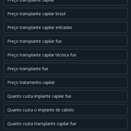
Preço transplante capilar brasil
Preço transplante capilar entradas
Preço transplante capilar fue
Preço transplante capilar técnica fue
Preço transplante fue
Preço tratamento capilar
Quanto custa implante capilar fue
Quanto custa o implante de cabelo
Quanto custa transplante capilar fue