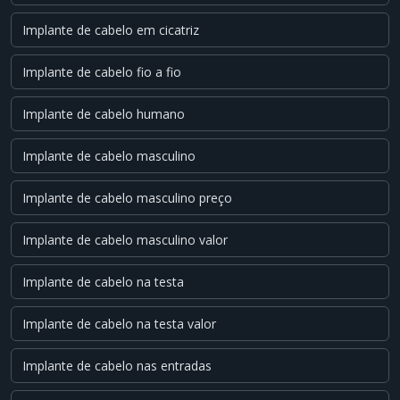
Implante de cabelo em cicatriz
Implante de cabelo fio a fio
Implante de cabelo humano
Implante de cabelo masculino
Implante de cabelo masculino preço
Implante de cabelo masculino valor
Implante de cabelo na testa
Implante de cabelo na testa valor
Implante de cabelo nas entradas