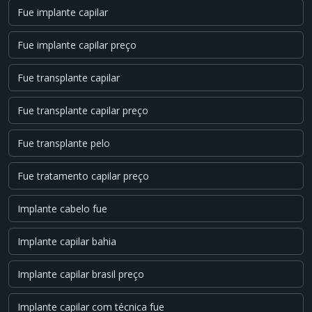
Fue implante capilar
Fue implante capilar preço
Fue transplante capilar
Fue transplante capilar preço
Fue transplante pelo
Fue tratamento capilar preço
Implante cabelo fue
Implante capilar bahia
Implante capilar brasil preço
Implante capilar com técnica fue