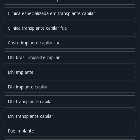
Clínica especializada em transplante capilar
Clinica transplante capilar fue
Custo implante capilar fue
Dhi brasil implante capilar
Dhi implante
Dhi implante capilar
Dhi transplante capilar
Dni transplante capilar
Fue implante