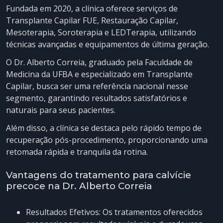
Fundada em 2020, a clínica oferece serviços de
Transplante Capilar FUE, Restauração Capilar,
Mesoterapia, Soroterapia e LEDTerapia, utilizando
técnicas avançadas e equipamentos de última geração.
O Dr. Alberto Correia, graduado pela Faculdade de
Medicina da UFBA e especializado em Transplante
Capilar, busca ser uma referência nacional nesse
segmento, garantindo resultados satisfatórios e
naturais para seus pacientes.
Além disso, a clínica se destaca pelo rápido tempo de
recuperação pós-procedimento, proporcionando uma
retomada rápida e tranquila da rotina.
Vantagens do tratamento para calvície
precoce na Dr. Alberto Correia
Resultados Efetivos: Os tratamentos oferecidos