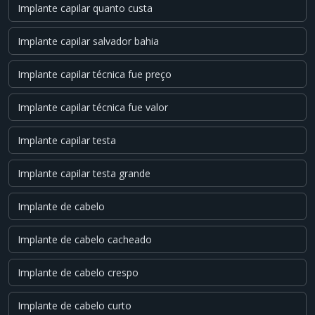
Implante capilar quanto custa
Implante capilar salvador bahia
Implante capilar técnica fue preço
Implante capilar técnica fue valor
Implante capilar testa
Implante capilar testa grande
Implante de cabelo
Implante de cabelo cacheado
Implante de cabelo crespo
Implante de cabelo curto