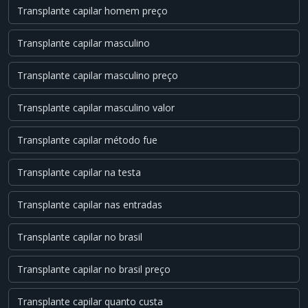
Transplante capilar homem preço
Transplante capilar masculino
Transplante capilar masculino preço
Transplante capilar masculino valor
Transplante capilar método fue
Transplante capilar na testa
Transplante capilar nas entradas
Transplante capilar no brasil
Transplante capilar no brasil preço
Transplante capilar quanto custa