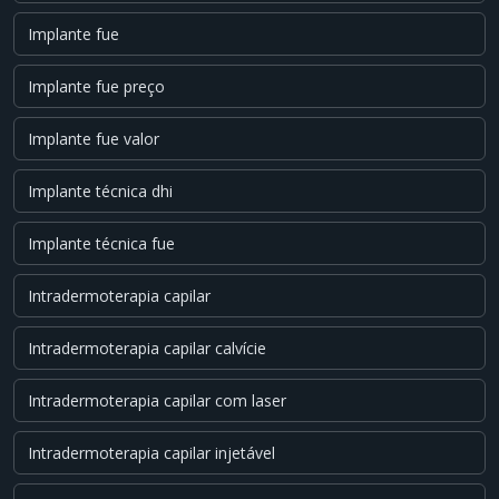
Implante fue
Implante fue preço
Implante fue valor
Implante técnica dhi
Implante técnica fue
Intradermoterapia capilar
Intradermoterapia capilar calvície
Intradermoterapia capilar com laser
Intradermoterapia capilar injetável