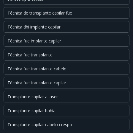
Técnica de transplante capilar fue
Técnica dhi implante capilar
Técnica fue implante capilar
Técnica fue transplante
Técnica fue transplante cabelo
Técnica fue transplante capilar
Transplante capilar a laser
Transplante capilar bahia
Transplante capilar cabelo crespo