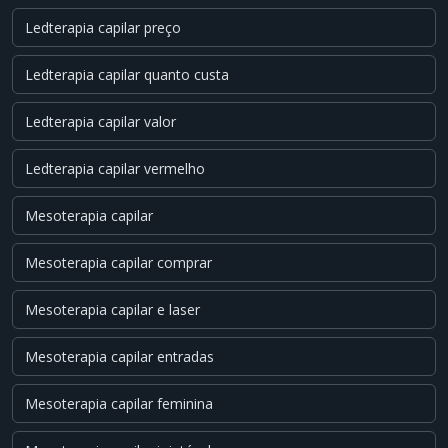
Ledterapia capilar preço
Ledterapia capilar quanto custa
Ledterapia capilar valor
Ledterapia capilar vermelho
Mesoterapia capilar
Mesoterapia capilar comprar
Mesoterapia capilar e laser
Mesoterapia capilar entradas
Mesoterapia capilar feminina