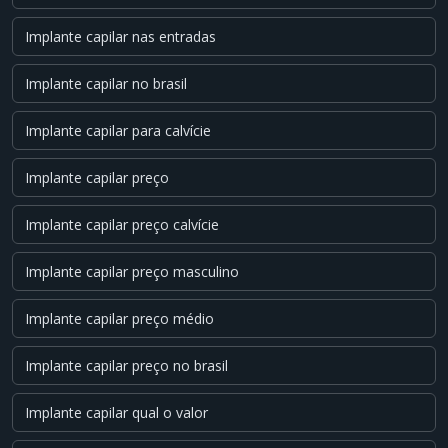
Implante capilar nas entradas
Implante capilar no brasil
Implante capilar para calvície
Implante capilar preço
Implante capilar preço calvície
Implante capilar preço masculino
Implante capilar preço médio
Implante capilar preço no brasil
Implante capilar qual o valor