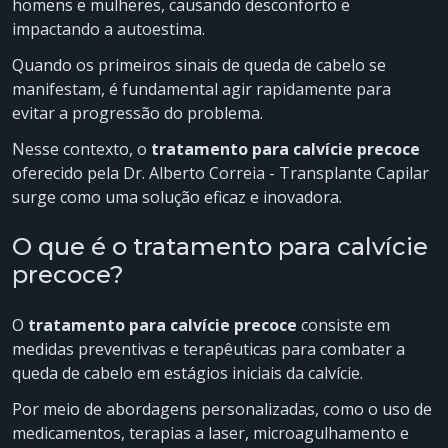
homens e mulheres, causando desconforto e
impactando a autoestima.
Quando os primeiros sinais de queda de cabelo se
manifestam, é fundamental agir rapidamente para
evitar a progressão do problema.
Nesse contexto, o
tratamento para calvície precoce
oferecido pela Dr. Alberto Correia - Transplante Capilar
surge como uma solução eficaz e inovadora.
O que é o tratamento para calvície
precoce?
O
tratamento para calvície precoce
consiste em
medidas preventivas e terapêuticas para combater a
queda de cabelo em estágios iniciais da calvície.
Por meio de abordagens personalizadas, como o uso de
medicamentos, terapias a laser, microagulhamento e