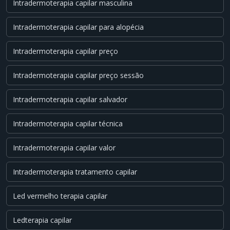
Intradermoterapia capilar masculina
Intradermoterapia capilar para alopécia
Intradermoterapia capilar preço
Intradermoterapia capilar preço sessão
Intradermoterapia capilar salvador
Intradermoterapia capilar técnica
Intradermoterapia capilar valor
Intradermoterapia tratamento capilar
Led vermelho terapia capilar
Ledterapia capilar