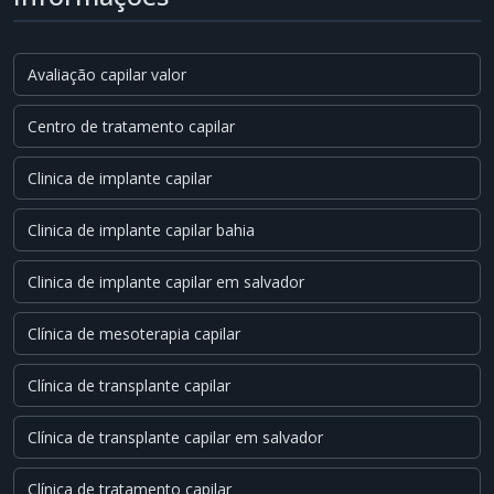
Avaliação capilar valor
Centro de tratamento capilar
Clinica de implante capilar
Clinica de implante capilar bahia
Clinica de implante capilar em salvador
Clínica de mesoterapia capilar
Clínica de transplante capilar
Clínica de transplante capilar em salvador
Clínica de tratamento capilar