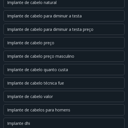
Implante de cabelo natural
Implante de cabelo para diminuir a testa
Implante de cabelo para diminuir a testa preço
Implante de cabelo preço
Implante de cabelo preço masculino
Implante de cabelo quanto custa
Implante de cabelo técnica fue
Implante de cabelo valor
Implante de cabelos para homens
Implante dhi