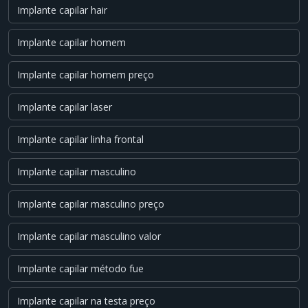
Implante capilar hair
Implante capilar homem
Implante capilar homem preço
Implante capilar laser
Implante capilar linha frontal
Implante capilar masculino
Implante capilar masculino preço
Implante capilar masculino valor
Implante capilar método fue
Implante capilar na testa preço