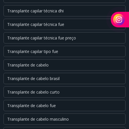
Transplante capilar técnica dhi
Transplante capilar técnica fue
Transplante capilar técnica fue preço
Transplante capilar tipo fue
Transplante de cabelo
Transplante de cabelo brasil
Transplante de cabelo curto
Transplante de cabelo fue
Transplante de cabelo masculino