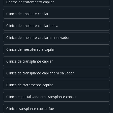
Centro de tratamento capilar
Clinica de implante capilar
Clinica de implante capilar bahia
Clinica de implante capilar em salvador
Clínica de mesoterapia capilar
Clínica de transplante capilar
Clínica de transplante capilar em salvador
Clínica de tratamento capilar
Clínica especializada em transplante capilar
Clinica transplante capilar fue