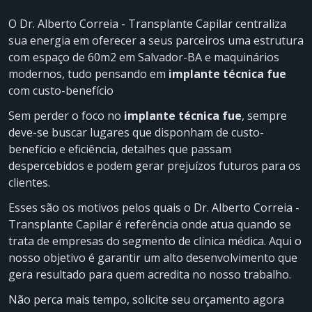
O Dr. Alberto Correia - Transplante Capilar centraliza
sua energia em oferecer a seus parceiros uma estrutura
com espaço de 60m2 em Salvador-BA e maquinários
modernos, tudo pensando em
implante técnica fue
com custo-benefício
Sem perder o foco no
implante técnica fue
, sempre
deve-se buscar lugares que disponham de custo-
benefício e eficiência, detalhes que passam
despercebidos e podem gerar prejuízos futuros para os
clientes.
Esses são os motivos pelos quais o Dr. Alberto Correia -
Transplante Capilar é referência onde atua quando se
trata de empresas do segmento de clínica médica. Aqui o
nosso objetivo é garantir um alto desenvolvimento que
gera resultado para quem acredita no nosso trabalho.
Não perca mais tempo, solicite seu orçamento agora