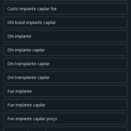
Custo implante capilar fue
Dhi brasil implante capilar
Dhi implante
Dhi implante capilar
Dhi transplante capilar
Dni transplante capilar
Fue implante
Fue implante capilar
Fue implante capilar preço