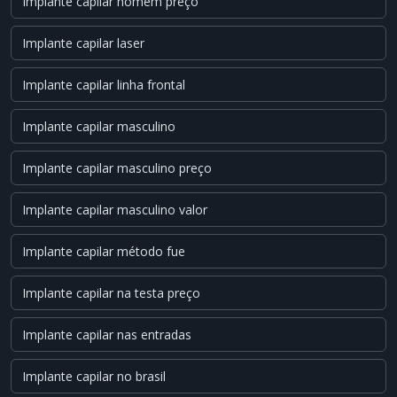
Implante capilar homem preço
Implante capilar laser
Implante capilar linha frontal
Implante capilar masculino
Implante capilar masculino preço
Implante capilar masculino valor
Implante capilar método fue
Implante capilar na testa preço
Implante capilar nas entradas
Implante capilar no brasil