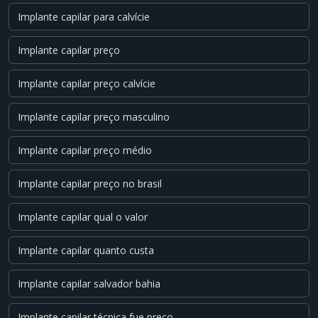
Implante capilar para calvície
Implante capilar preço
Implante capilar preço calvície
Implante capilar preço masculino
Implante capilar preço médio
Implante capilar preço no brasil
Implante capilar qual o valor
Implante capilar quanto custa
Implante capilar salvador bahia
Implante capilar técnica fue preço