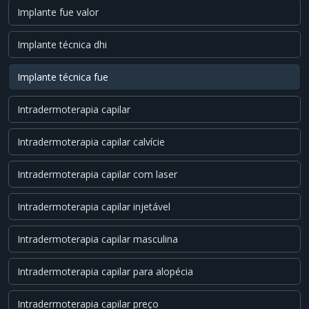
Implante fue valor
Implante técnica dhi
Implante técnica fue
Intradermoterapia capilar
Intradermoterapia capilar calvície
Intradermoterapia capilar com laser
Intradermoterapia capilar injetável
Intradermoterapia capilar masculina
Intradermoterapia capilar para alopécia
Intradermoterapia capilar preço