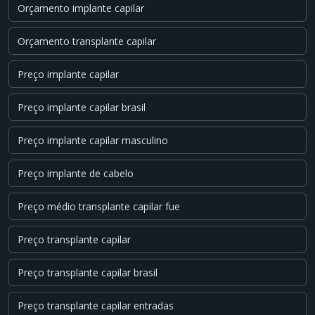
Orçamento implante capilar
Orçamento transplante capilar
Preço implante capilar
Preço implante capilar brasil
Preço implante capilar masculino
Preço implante de cabelo
Preço médio transplante capilar fue
Preço transplante capilar
Preço transplante capilar brasil
Preço transplante capilar entradas