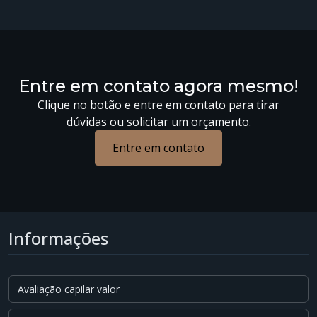
Entre em contato agora mesmo!
Clique no botão e entre em contato para tirar
dúvidas ou solicitar um orçamento.
Entre em contato
Informações
Avaliação capilar valor