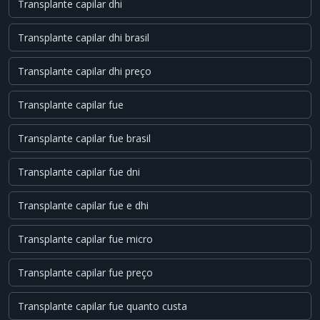
Transplante capilar dhi
Transplante capilar dhi brasil
Transplante capilar dhi preço
Transplante capilar fue
Transplante capilar fue brasil
Transplante capilar fue dni
Transplante capilar fue e dhi
Transplante capilar fue micro
Transplante capilar fue preço
Transplante capilar fue quanto custa