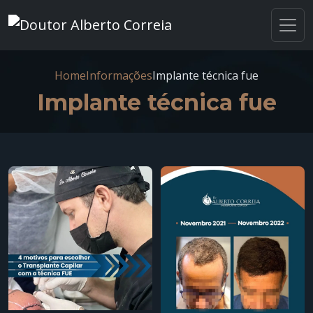
Home
Informações
Implante técnica fue
Implante técnica fue