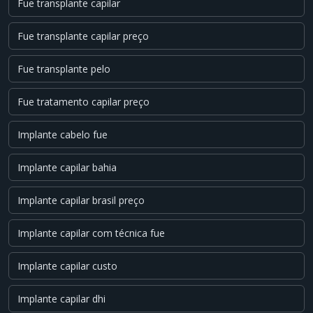
Fue transplante capilar
Fue transplante capilar preço
Fue transplante pelo
Fue tratamento capilar preço
Implante cabelo fue
Implante capilar bahia
Implante capilar brasil preço
Implante capilar com técnica fue
Implante capilar custo
Implante capilar dhi