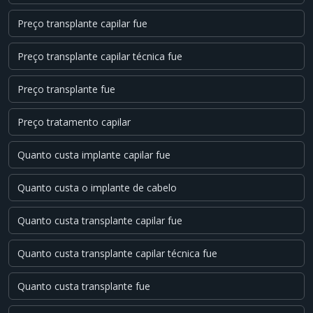
Preço transplante capilar fue
Preço transplante capilar técnica fue
Preço transplante fue
Preço tratamento capilar
Quanto custa implante capilar fue
Quanto custa o implante de cabelo
Quanto custa transplante capilar fue
Quanto custa transplante capilar técnica fue
Quanto custa transplante fue