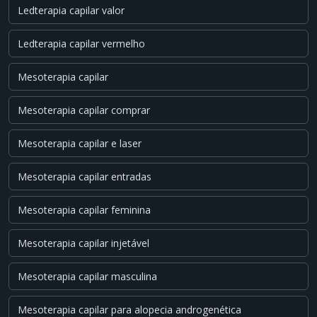
Ledterapia capilar valor
Ledterapia capilar vermelho
Mesoterapia capilar
Mesoterapia capilar comprar
Mesoterapia capilar e laser
Mesoterapia capilar entradas
Mesoterapia capilar feminina
Mesoterapia capilar injetável
Mesoterapia capilar masculina
Mesoterapia capilar para alopecia androgenética