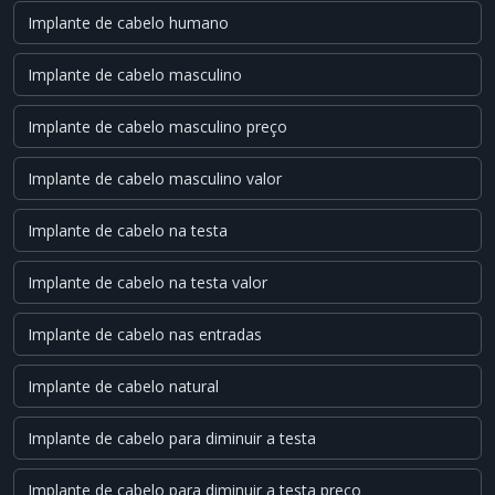
Implante de cabelo humano
Implante de cabelo masculino
Implante de cabelo masculino preço
Implante de cabelo masculino valor
Implante de cabelo na testa
Implante de cabelo na testa valor
Implante de cabelo nas entradas
Implante de cabelo natural
Implante de cabelo para diminuir a testa
Implante de cabelo para diminuir a testa preço