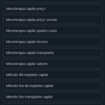
Mesoterapia capilar preço
Mesoterapia capilar preço sessão
Mesoterapia capilar quanto custa
Mesoterapia capilar técnica
Mesoterapia capilar transplante
Mesoterapia capilar valores
Método dhi implante capilar
Método fue de implante capilar
Método fue transplante capilar