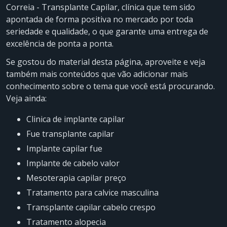
Correia - Transplante Capilar, clínica que tem sido
apontada de forma positiva no mercado por toda
seriedade e qualidade, o que garante uma entrega de
excelência de ponta a ponta.
Se gostou do material desta página, aproveite e veja
também mais conteúdos que vão adicionar mais
conhecimento sobre o tema que você está procurando.
Veja ainda:
clinica de implante capilar
fue transplante capilar
implante capilar fue
implante de cabelo valor
mesoterapia capilar preço
tratamento para calvice masculina
transplante capilar cabelo crespo
tratamento alopecia