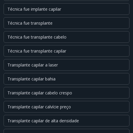
Técnica fue implante capilar
Técnica fue transplante
Técnica fue transplante cabelo
Técnica fue transplante capilar
Transplante capilar a laser
Transplante capilar bahia
Transplante capilar cabelo crespo
Transplante capilar calvície preço
Transplante capilar de alta densidade