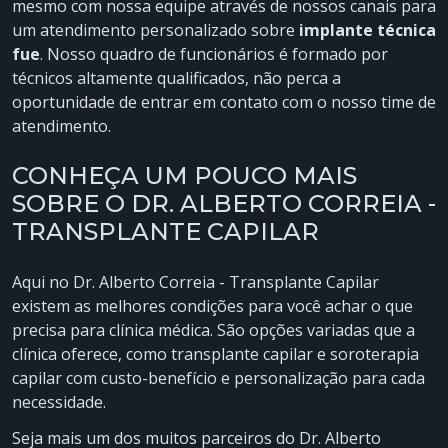
mesmo com nossa equipe através de nossos canais para
um atendimento personalizado sobre
implante técnica
fue
. Nosso quadro de funcionários é formado por
técnicos altamente qualificados, não perca a
oportunidade de entrar em contato com o nosso time de
atendimento.
CONHEÇA UM POUCO MAIS
SOBRE O DR. ALBERTO CORREIA -
TRANSPLANTE CAPILAR
Aqui no Dr. Alberto Correia - Transplante Capilar
existem as melhores condições para você achar o que
precisa para clínica médica. São opções variadas que a
clínica oferece, como transplante capilar e soroterapia
capilar com custo-benefício e personalização para cada
necessidade.
Seja mais um dos muitos parceiros do Dr. Alberto