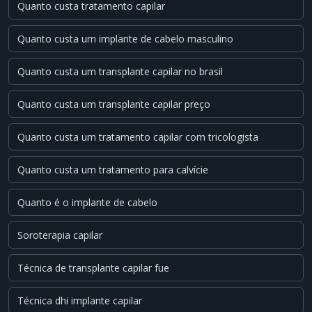
Quanto custa tratamento capilar
Quanto custa um implante de cabelo masculino
Quanto custa um transplante capilar no brasil
Quanto custa um transplante capilar preço
Quanto custa um tratamento capilar com tricologista
Quanto custa um tratamento para calvície
Quanto é o implante de cabelo
Soroterapia capilar
Técnica de transplante capilar fue
Técnica dhi implante capilar