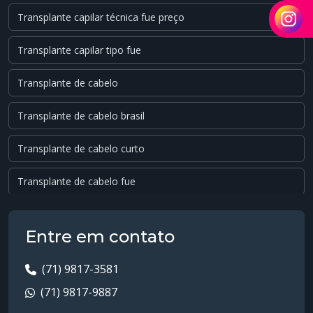
Transplante capilar técnica fue preço
Transplante capilar tipo fue
Transplante de cabelo
Transplante de cabelo brasil
Transplante de cabelo curto
Transplante de cabelo fue
Transplante de cabelo masculino
Entre em contato
Transplante de cabelo para homens
(71) 9817-3581
Transplante de cabelo preço
(71) 9817-9887
Transplante de cabelo quanto custa