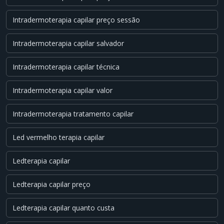
Intradermoterapia capilar preço sessão
Intradermoterapia capilar salvador
Intradermoterapia capilar técnica
Intradermoterapia capilar valor
Intradermoterapia tratamento capilar
Led vermelho terapia capilar
Ledterapia capilar
Ledterapia capilar preço
Ledterapia capilar quanto custa