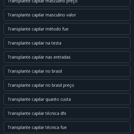
Transplante capilar masculino preço
Transplante capilar masculino valor
Transplante capilar método fue
Transplante capilar na testa
Transplante capilar nas entradas
Transplante capilar no brasil
Transplante capilar no brasil preço
Transplante capilar quanto custa
Transplante capilar técnica dhi
Transplante capilar técnica fue