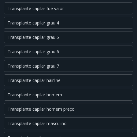
Transplante capilar fue valor
Transplante capilar grau 4
Transplante capilar grau 5
Transplante capilar grau 6
Transplante capilar grau 7
Transplante capilar hairline
Transplante capilar homem
Transplante capilar homem preço
Transplante capilar masculino