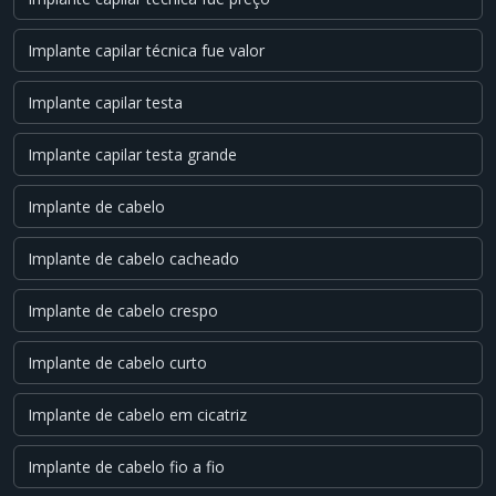
Implante capilar técnica fue valor
Implante capilar testa
Implante capilar testa grande
Implante de cabelo
Implante de cabelo cacheado
Implante de cabelo crespo
Implante de cabelo curto
Implante de cabelo em cicatriz
Implante de cabelo fio a fio