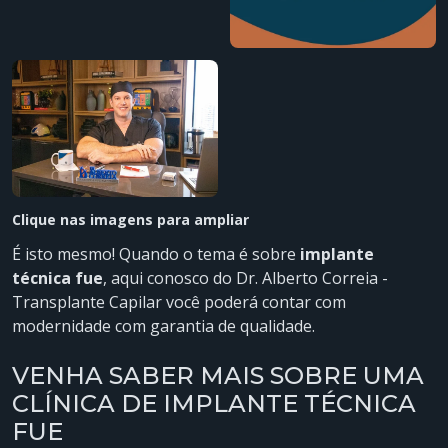
Clique nas imagens para ampliar
É isto mesmo! Quando o tema é sobre
implante
técnica fue
, aqui conosco do Dr. Alberto Correia -
Transplante Capilar você poderá contar com
modernidade com garantia de qualidade.
VENHA SABER MAIS SOBRE UMA
CLÍNICA DE IMPLANTE TÉCNICA
FUE