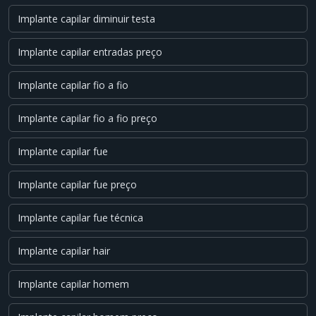
Implante capilar diminuir testa
Implante capilar entradas preço
Implante capilar fio a fio
Implante capilar fio a fio preço
Implante capilar fue
Implante capilar fue preço
Implante capilar fue técnica
Implante capilar hair
Implante capilar homem