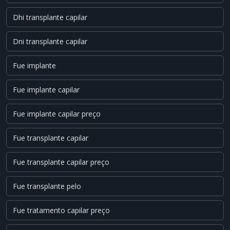
Dhi transplante capilar
Dni transplante capilar
Fue implante
Fue implante capilar
Fue implante capilar preço
Fue transplante capilar
Fue transplante capilar preço
Fue transplante pelo
Fue tratamento capilar preço