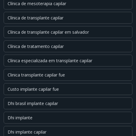
Clínica de mesoterapia capilar
Clínica de transplante capilar
Clínica de transplante capilar em salvador
Clínica de tratamento capilar
Clínica especializada em transplante capilar
Clinica transplante capilar fue
Custo implante capilar fue
Dhi brasil implante capilar
Dhi implante
Dhi implante capilar