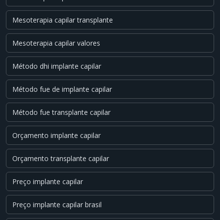
Mesoterapia capilar transplante
Mesoterapia capilar valores
Método dhi implante capilar
Método fue de implante capilar
Método fue transplante capilar
Orçamento implante capilar
Orçamento transplante capilar
Preço implante capilar
Preço implante capilar brasil