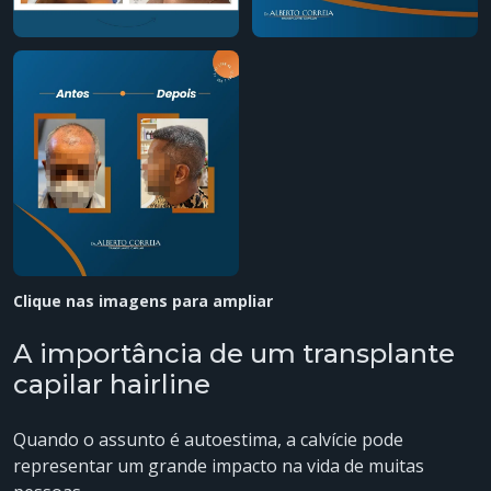
Clique nas imagens para ampliar
A importância de um transplante
capilar hairline
Quando o assunto é autoestima, a calvície pode
representar um grande impacto na vida de muitas