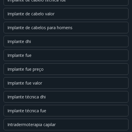
Implante de cabelo valor
Implante de cabelos para homens
Implante dhi
Implante fue
Implante fue preço
Implante fue valor
Implante técnica dhi
Implante técnica fue
Intradermoterapia capilar