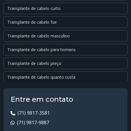
Transplante de cabelo curto
Transplante de cabelo fue
Transplante de cabelo masculino
Transplante de cabelo para homens
Transplante de cabelo preço
Transplante de cabelo quanto custa
Transplante de cabelo valor
Entre em contato
Transplante dhi
(71) 9817-3581
Transplante fue
(71) 9817-9887