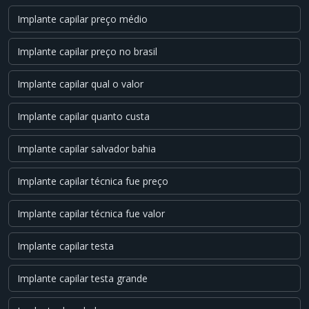
Implante capilar preço médio
Implante capilar preço no brasil
Implante capilar qual o valor
Implante capilar quanto custa
Implante capilar salvador bahia
Implante capilar técnica fue preço
Implante capilar técnica fue valor
Implante capilar testa
Implante capilar testa grande