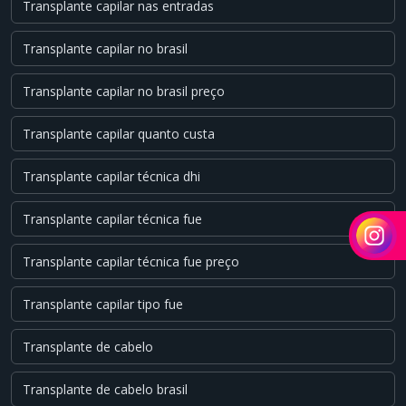
Transplante capilar nas entradas
Transplante capilar no brasil
Transplante capilar no brasil preço
Transplante capilar quanto custa
Transplante capilar técnica dhi
Transplante capilar técnica fue
Transplante capilar técnica fue preço
Transplante capilar tipo fue
Transplante de cabelo
Transplante de cabelo brasil