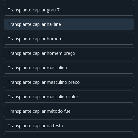
Transplante capilar grau 7
Transplante capilar hairline
Transplante capilar homem
Transplante capilar homem preço
Transplante capilar masculino
Transplante capilar masculino preço
Transplante capilar masculino valor
Transplante capilar método fue
Transplante capilar na testa