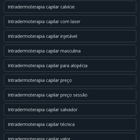
Intradermoterapia capilar calvície
Intradermoterapia capilar com laser
Intradermoterapia capilar injetável
Intradermoterapia capilar masculina
Intradermoterapia capilar para alopécia
Intradermoterapia capilar preço
Intradermoterapia capilar preço sessão
Intradermoterapia capilar salvador
Intradermoterapia capilar técnica
Intradermoterapia capilar valor