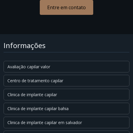
Entre em contato
Informações
Avaliação capilar valor
Centro de tratamento capilar
Clinica de implante capilar
Clinica de implante capilar bahia
Clinica de implante capilar em salvador