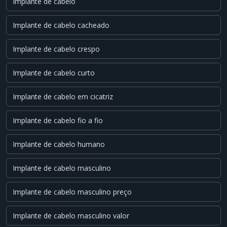
Implante de cabelo
Implante de cabelo cacheado
Implante de cabelo crespo
Implante de cabelo curto
Implante de cabelo em cicatriz
Implante de cabelo fio a fio
Implante de cabelo humano
Implante de cabelo masculino
Implante de cabelo masculino preço
Implante de cabelo masculino valor