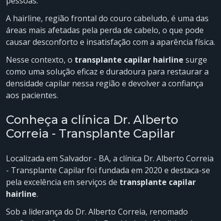
pessoas.
A hairline, região frontal do couro cabeludo, é uma das
áreas mais afetadas pela perda de cabelo, o que pode
causar desconforto e insatisfação com a aparência física.
Nesse contexto, o
transplante capilar hairline
surge
como uma solução eficaz e duradoura para restaurar a
densidade capilar nessa região e devolver a confiança
aos pacientes.
Conheça a clínica Dr. Alberto
Correia - Transplante Capilar
Localizada em Salvador - BA, a clínica Dr. Alberto Correia
- Transplante Capilar foi fundada em 2020 e destaca-se
pela excelência em serviços de
transplante capilar
hairline
.
Sob a liderança do Dr. Alberto Correia, renomado