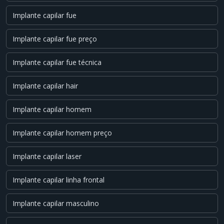
Implante capilar fue
Implante capilar fue preço
Implante capilar fue técnica
Implante capilar hair
Implante capilar homem
Implante capilar homem preço
Implante capilar laser
Implante capilar linha frontal
Implante capilar masculino