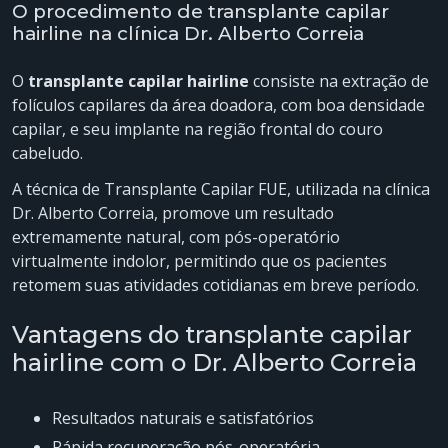
O procedimento de transplante capilar
hairline na clínica Dr. Alberto Correia
O
transplante capilar hairline
consiste na extração de
folículos capilares da área doadora, com boa densidade
capilar, e seu implante na região frontal do couro
cabeludo.
A técnica de Transplante Capilar FUE, utilizada na clínica
Dr. Alberto Correia, promove um resultado
extremamente natural, com pós-operatório
virtualmente indolor, permitindo que os pacientes
retomem suas atividades cotidianas em breve período.
Vantagens do transplante capilar
hairline com o Dr. Alberto Correia
Resultados naturais e satisfatórios
Rápida recuperação pós-operatória