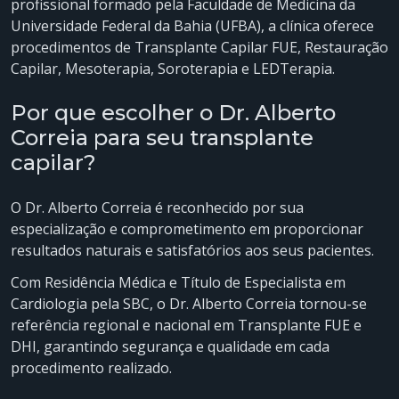
profissional formado pela Faculdade de Medicina da
Universidade Federal da Bahia (UFBA), a clínica oferece
procedimentos de Transplante Capilar FUE, Restauração
Capilar, Mesoterapia, Soroterapia e LEDTerapia.
Por que escolher o Dr. Alberto
Correia para seu transplante
capilar?
O Dr. Alberto Correia é reconhecido por sua
especialização e comprometimento em proporcionar
resultados naturais e satisfatórios aos seus pacientes.
Com Residência Médica e Título de Especialista em
Cardiologia pela SBC, o Dr. Alberto Correia tornou-se
referência regional e nacional em Transplante FUE e
DHI, garantindo segurança e qualidade em cada
procedimento realizado.