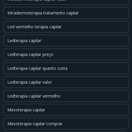
Intradermoterapia tratamento capilar
Led vermelho terapia capilar
Ledterapia capilar
Ledterapia capilar preço
Ledterapia capilar quanto custa
Ledterapia capilar valor
Ledterapia capilar vermelho
Mesoterapia capilar
Mesoterapia capilar comprar