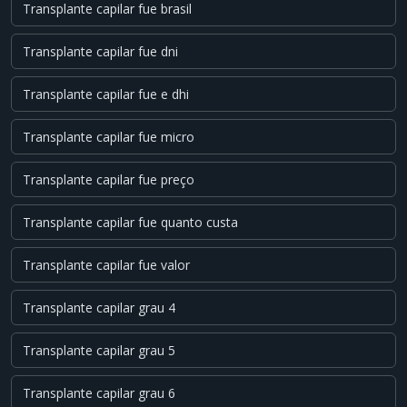
Transplante capilar fue brasil
Transplante capilar fue dni
Transplante capilar fue e dhi
Transplante capilar fue micro
Transplante capilar fue preço
Transplante capilar fue quanto custa
Transplante capilar fue valor
Transplante capilar grau 4
Transplante capilar grau 5
Transplante capilar grau 6