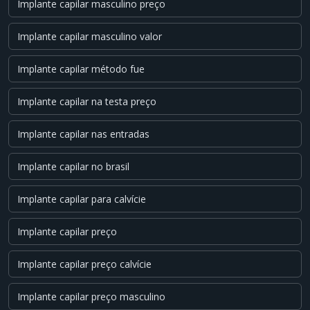
Implante capilar masculino preço
Implante capilar masculino valor
Implante capilar método fue
Implante capilar na testa preço
Implante capilar nas entradas
Implante capilar no brasil
Implante capilar para calvície
Implante capilar preço
Implante capilar preço calvície
Implante capilar preço masculino