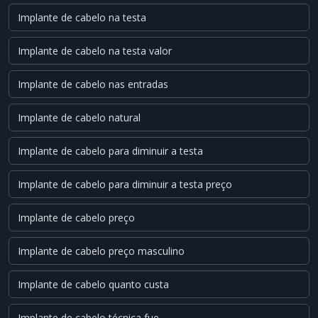
Implante de cabelo na testa
Implante de cabelo na testa valor
Implante de cabelo nas entradas
Implante de cabelo natural
Implante de cabelo para diminuir a testa
Implante de cabelo para diminuir a testa preço
Implante de cabelo preço
Implante de cabelo preço masculino
Implante de cabelo quanto custa
Implante de cabelo técnica fue