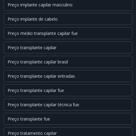
Preço implante capilar masculino
Preço implante de cabelo
Preço médio transplante capilar fue
Preço transplante capilar
Preço transplante capilar brasil
Preço transplante capilar entradas
Preço transplante capilar fue
Preço transplante capilar técnica fue
Preço transplante fue
Preço tratamento capilar