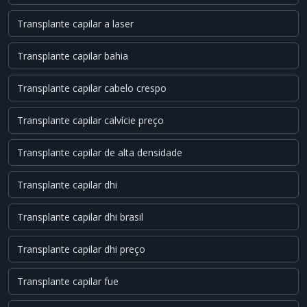
Transplante capilar a laser
Transplante capilar bahia
Transplante capilar cabelo crespo
Transplante capilar calvície preço
Transplante capilar de alta densidade
Transplante capilar dhi
Transplante capilar dhi brasil
Transplante capilar dhi preço
Transplante capilar fue