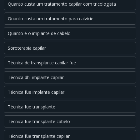
Quanto custa um tratamento capilar com tricologista
Quanto custa um tratamento para calvície
Quanto é o implante de cabelo
Soroterapia capilar
Técnica de transplante capilar fue
Técnica dhi implante capilar
Técnica fue implante capilar
Técnica fue transplante
Técnica fue transplante cabelo
Técnica fue transplante capilar