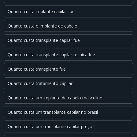
Quanto custa implante capilar fue
Quanto custa o implante de cabelo
Quanto custa transplante capilar fue
Quanto custa transplante capilar técnica fue
Quanto custa transplante fue
Quanto custa tratamento capilar
Quanto custa um implante de cabelo masculino
Quanto custa um transplante capilar no brasil
Quanto custa um transplante capilar preço