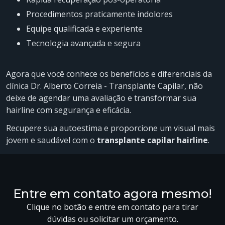
Procedimentos praticamente indolores
Equipe qualificada e experiente
Tecnologia avançada e segura
Agora que você conhece os benefícios e diferenciais da
clínica Dr. Alberto Correia - Transplante Capilar, não
deixe de agendar uma avaliação e transformar sua
hairline com segurança e eficácia.
Recupere sua autoestima e proporcione um visual mais
jovem e saudável com o
transplante capilar hairline
.
Entre em contato agora mesmo!
Clique no botão e entre em contato para tirar
dúvidas ou solicitar um orçamento.