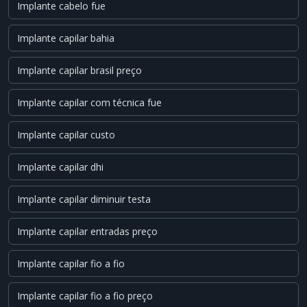
Implante cabelo fue
Implante capilar bahia
Implante capilar brasil preço
Implante capilar com técnica fue
Implante capilar custo
Implante capilar dhi
Implante capilar diminuir testa
Implante capilar entradas preço
Implante capilar fio a fio
Implante capilar fio a fio preço