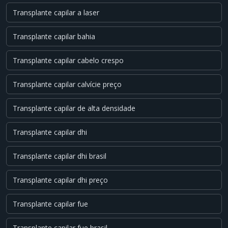
Transplante capilar a laser
Transplante capilar bahia
Transplante capilar cabelo crespo
Transplante capilar calvície preço
Transplante capilar de alta densidade
Transplante capilar dhi
Transplante capilar dhi brasil
Transplante capilar dhi preço
Transplante capilar fue
Transplante capilar fue brasil