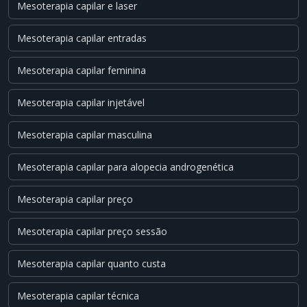
Mesoterapia capilar e laser
Mesoterapia capilar entradas
Mesoterapia capilar feminina
Mesoterapia capilar injetável
Mesoterapia capilar masculina
Mesoterapia capilar para alopecia androgenética
Mesoterapia capilar preço
Mesoterapia capilar preço sessão
Mesoterapia capilar quanto custa
Mesoterapia capilar técnica