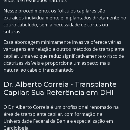
eficácia e resultados naturais.
Nesse procedimento, os folículos capilares são
extraídos individualmente e implantados diretamente no
couro cabeludo, sem a necessidade de cortes ou
suturas.
Essa abordagem minimamente invasiva oferece várias
vantagens em relação a outros métodos de transplante
capilar, uma vez que reduz significativamente o risco de
cicatrizes visíveis e proporciona um aspecto mais
natural ao cabelo transplantado.
Dr. Alberto Correia - Transplante
Capilar: Sua Referência em DHI
O Dr. Alberto Correia é um profissional renomado na
área de transplante capilar, com formação na
Universidade Federal da Bahia e especialização em
Cardiologia.