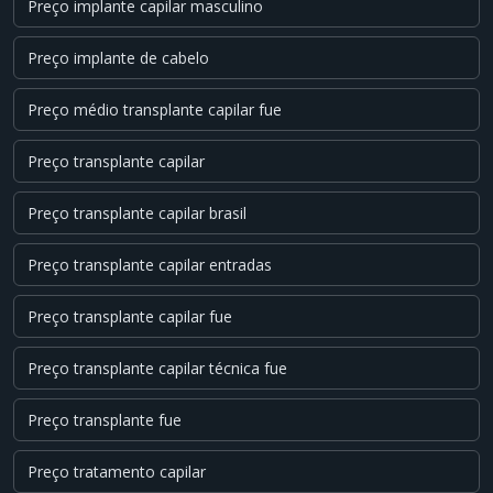
Preço implante capilar masculino
Preço implante de cabelo
Preço médio transplante capilar fue
Preço transplante capilar
Preço transplante capilar brasil
Preço transplante capilar entradas
Preço transplante capilar fue
Preço transplante capilar técnica fue
Preço transplante fue
Preço tratamento capilar