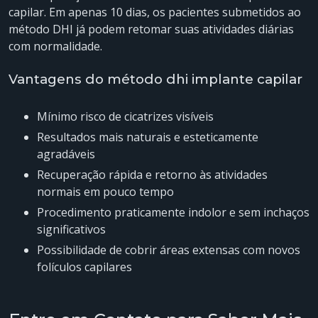
capilar. Em apenas 10 dias, os pacientes submetidos ao
método DHI já podem retomar suas atividades diárias
com normalidade.
Vantagens do método dhi implante capilar
Mínimo risco de cicatrizes visíveis
Resultados mais naturais e esteticamente
agradáveis
Recuperação rápida e retorno às atividades
normais em pouco tempo
Procedimento praticamente indolor e sem inchaços
significativos
Possibilidade de cobrir áreas extensas com novos
folículos capilares