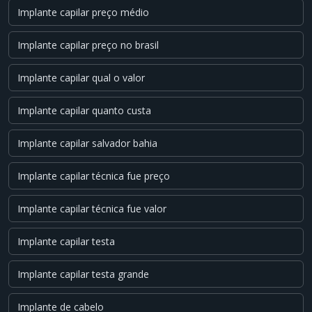
Implante capilar preço médio
Implante capilar preço no brasil
Implante capilar qual o valor
Implante capilar quanto custa
Implante capilar salvador bahia
Implante capilar técnica fue preço
Implante capilar técnica fue valor
Implante capilar testa
Implante capilar testa grande
Implante de cabelo