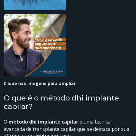
Clique nas imagens para ampliar
O que é o método dhi implante
capilar?
O
método dhi implante capilar
é uma técnica
avançada de transplante capilar que se destaca por sua