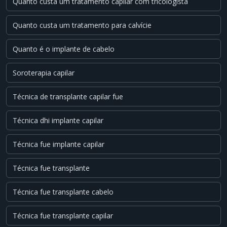
Quanto custa um tratamento capilar com tricologista
Quanto custa um tratamento para calvície
Quanto é o implante de cabelo
Soroterapia capilar
Técnica de transplante capilar fue
Técnica dhi implante capilar
Técnica fue implante capilar
Técnica fue transplante
Técnica fue transplante cabelo
Técnica fue transplante capilar