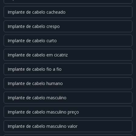
Implante de cabelo cacheado
Implante de cabelo crespo
Implante de cabelo curto
Implante de cabelo em cicatriz
Implante de cabelo fio a fio
Implante de cabelo humano
Implante de cabelo masculino
Implante de cabelo masculino preço
Implante de cabelo masculino valor