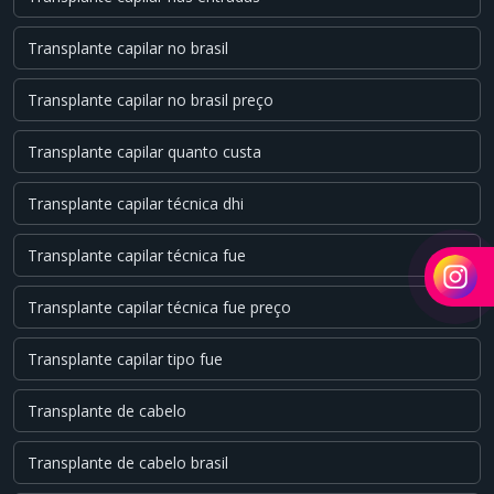
Transplante capilar no brasil
Transplante capilar no brasil preço
Transplante capilar quanto custa
Transplante capilar técnica dhi
Transplante capilar técnica fue
Transplante capilar técnica fue preço
Transplante capilar tipo fue
Transplante de cabelo
Transplante de cabelo brasil