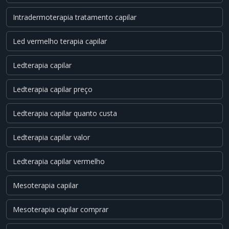
Intradermoterapia tratamento capilar
Led vermelho terapia capilar
Ledterapia capilar
Ledterapia capilar preço
Ledterapia capilar quanto custa
Ledterapia capilar valor
Ledterapia capilar vermelho
Mesoterapia capilar
Mesoterapia capilar comprar