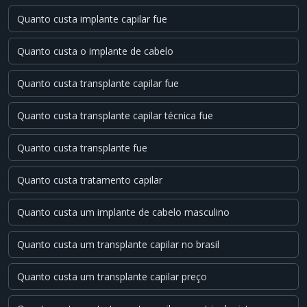
Quanto custa implante capilar fue
Quanto custa o implante de cabelo
Quanto custa transplante capilar fue
Quanto custa transplante capilar técnica fue
Quanto custa transplante fue
Quanto custa tratamento capilar
Quanto custa um implante de cabelo masculino
Quanto custa um transplante capilar no brasil
Quanto custa um transplante capilar preço