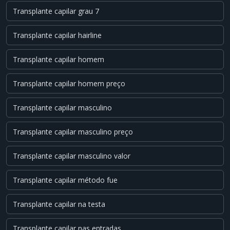
Transplante capilar grau 7
Transplante capilar hairline
Transplante capilar homem
Transplante capilar homem preço
Transplante capilar masculino
Transplante capilar masculino preço
Transplante capilar masculino valor
Transplante capilar método fue
Transplante capilar na testa
Transplante capilar nas entradas