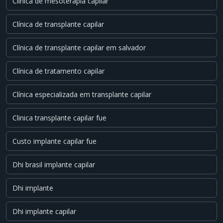
Clínica de mesoterapia capilar
Clínica de transplante capilar
Clínica de transplante capilar em salvador
Clínica de tratamento capilar
Clínica especializada em transplante capilar
Clinica transplante capilar fue
Custo implante capilar fue
Dhi brasil implante capilar
Dhi implante
Dhi implante capilar