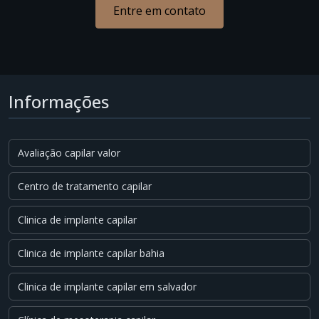
Entre em contato
Informações
Avaliação capilar valor
Centro de tratamento capilar
Clinica de implante capilar
Clinica de implante capilar bahia
Clinica de implante capilar em salvador