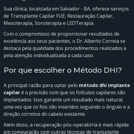
Sua clínica, localizada em Salvador - BA, oferece serviços
de Transplante Capilar FUE, Restauração Capilar,
Mesoterapia, Soroterapia e LEDTerapia.
Com o compromisso de proporcionar resultados de
excelência aos seus pacientes, o Dr. Alberto Correia se
destaca pela qualidade dos procedimentos realizados e
pela atenção individualizada a cada caso.
Por que escolher o Método DHI?
A principal razão para optar pelo
método dhi implante
capilar
é a precisão com que os folículos capilares são
implantados. Isso garante um resultado mais natural,
uma vez que os fios são inseridos seguindo o ângulo e a
direção corretos do cabelo existente.
Além disso, a recuperação pós-operatória é mais rápida
em comparação com outras técnicas de transplante