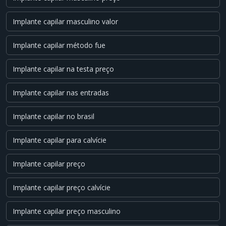
Implante capilar masculino valor
Implante capilar método fue
Implante capilar na testa preço
Implante capilar nas entradas
Implante capilar no brasil
Implante capilar para calvície
Implante capilar preço
Implante capilar preço calvície
Implante capilar preço masculino