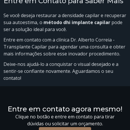
Entre em Contato para Saber Mais
Se você deseja restaurar a densidade capilar e recuperar
sua autoestima, o
método dhi implante capilar
pode
ser a solução ideal para você.
Entre em contato com a clínica Dr. Alberto Correia -
Transplante Capilar para agendar uma consulta e obter
mais informações sobre esse inovador procedimento.
Deixe-nos ajudá-lo a conquistar o visual desejado e a
sentir-se confiante novamente. Aguardamos o seu
contato!
Entre em contato agora mesmo!
Clique no botão e entre em contato para tirar
dúvidas ou solicitar um orçamento.