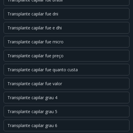
Transplante capilar fue dni
Transplante capilar fue e dhi
Transplante capilar fue micro
Transplante capilar fue preço
Transplante capilar fue quanto custa
Transplante capilar fue valor
Transplante capilar grau 4
Transplante capilar grau 5
Transplante capilar grau 6