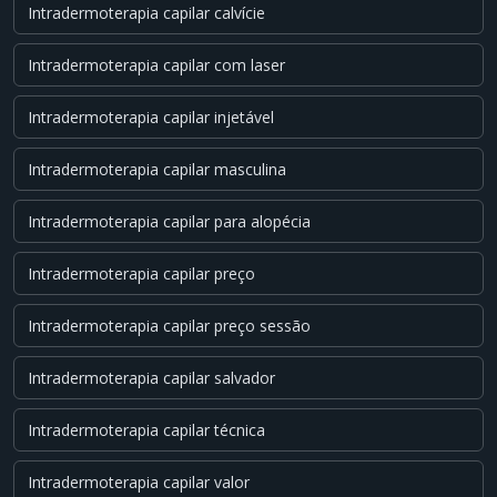
Intradermoterapia capilar calvície
Intradermoterapia capilar com laser
Intradermoterapia capilar injetável
Intradermoterapia capilar masculina
Intradermoterapia capilar para alopécia
Intradermoterapia capilar preço
Intradermoterapia capilar preço sessão
Intradermoterapia capilar salvador
Intradermoterapia capilar técnica
Intradermoterapia capilar valor