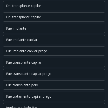
Dhi transplante capilar
Dni transplante capilar
Fue implante
Fue implante capilar
Fue implante capilar preço
Fue transplante capilar
Fue transplante capilar preço
Fue transplante pelo
Fue tratamento capilar preço
Implante cabelo fue