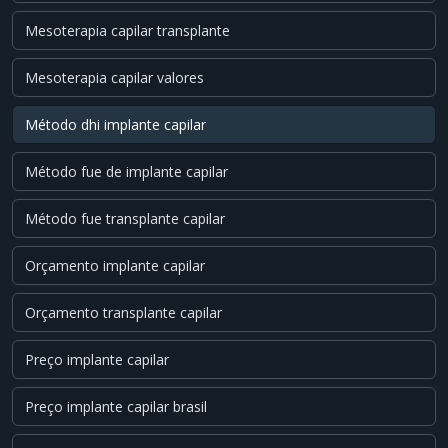
Mesoterapia capilar transplante
Mesoterapia capilar valores
Método dhi implante capilar
Método fue de implante capilar
Método fue transplante capilar
Orçamento implante capilar
Orçamento transplante capilar
Preço implante capilar
Preço implante capilar brasil