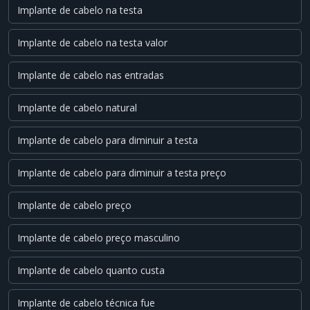
Implante de cabelo na testa
Implante de cabelo na testa valor
Implante de cabelo nas entradas
Implante de cabelo natural
Implante de cabelo para diminuir a testa
Implante de cabelo para diminuir a testa preço
Implante de cabelo preço
Implante de cabelo preço masculino
Implante de cabelo quanto custa
Implante de cabelo técnica fue