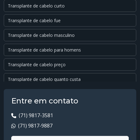
Transplante de cabelo curto
Transplante de cabelo fue
Transplante de cabelo masculino
Transplante de cabelo para homens
Transplante de cabelo preço
Transplante de cabelo quanto custa
Transplante de cabelo valor
Entre em contato
Transplante dhi
(71) 9817-3581
Transplante fue
(71) 9817-9887
Transplante fue preço