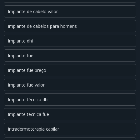
Implante de cabelo valor
Implante de cabelos para homens
Implante dhi
Implante fue
Implante fue preço
Implante fue valor
Implante técnica dhi
Implante técnica fue
Intradermoterapia capilar