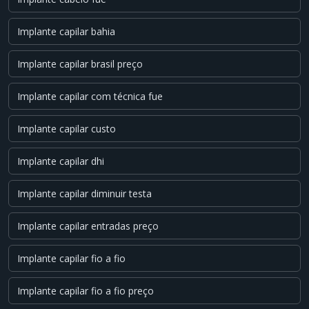
Implante capilar bahia
Implante capilar brasil preço
Implante capilar com técnica fue
Implante capilar custo
Implante capilar dhi
Implante capilar diminuir testa
Implante capilar entradas preço
Implante capilar fio a fio
Implante capilar fio a fio preço