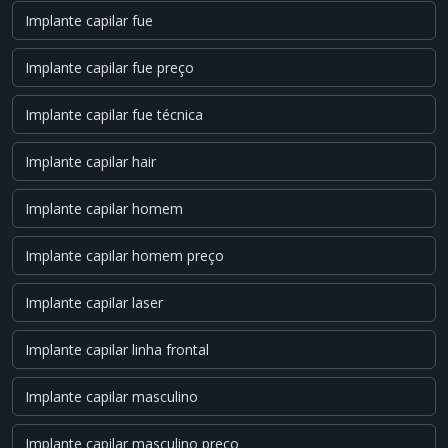
Implante capilar fue
Implante capilar fue preço
Implante capilar fue técnica
Implante capilar hair
Implante capilar homem
Implante capilar homem preço
Implante capilar laser
Implante capilar linha frontal
Implante capilar masculino
Implante capilar masculino preço