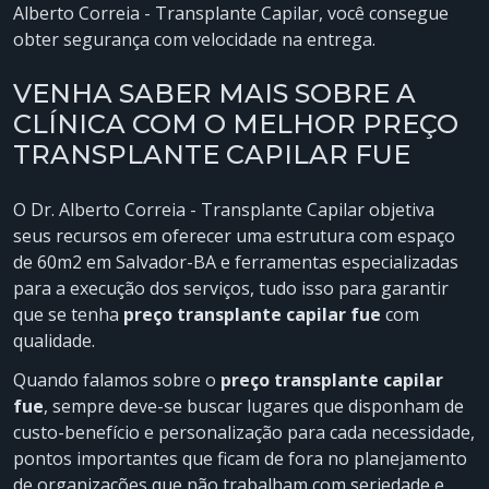
Alberto Correia - Transplante Capilar, você consegue
obter segurança com velocidade na entrega.
VENHA SABER MAIS SOBRE A
CLÍNICA COM O MELHOR PREÇO
TRANSPLANTE CAPILAR FUE
O Dr. Alberto Correia - Transplante Capilar objetiva
seus recursos em oferecer uma estrutura com espaço
de 60m2 em Salvador-BA e ferramentas especializadas
para a execução dos serviços, tudo isso para garantir
que se tenha
preço transplante capilar fue
com
qualidade.
Quando falamos sobre o
preço transplante capilar
fue
, sempre deve-se buscar lugares que disponham de
custo-benefício e personalização para cada necessidade,
pontos importantes que ficam de fora no planejamento
de organizações que não trabalham com seriedade e