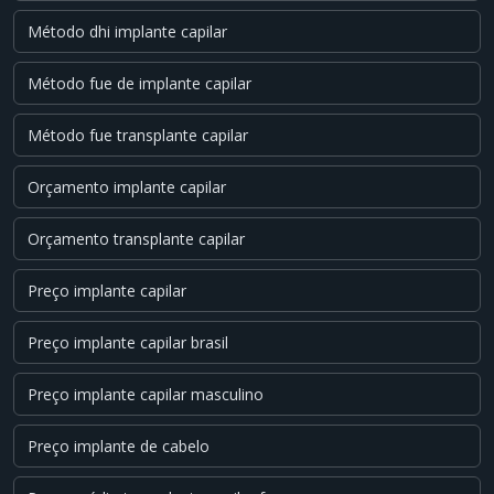
Método dhi implante capilar
Método fue de implante capilar
Método fue transplante capilar
Orçamento implante capilar
Orçamento transplante capilar
Preço implante capilar
Preço implante capilar brasil
Preço implante capilar masculino
Preço implante de cabelo