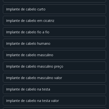
Implante de cabelo curto
Implante de cabelo em cicatriz
Implante de cabelo fio a fio
Implante de cabelo humano
Implante de cabelo masculino
Implante de cabelo masculino preço
Implante de cabelo masculino valor
Implante de cabelo na testa
Implante de cabelo na testa valor