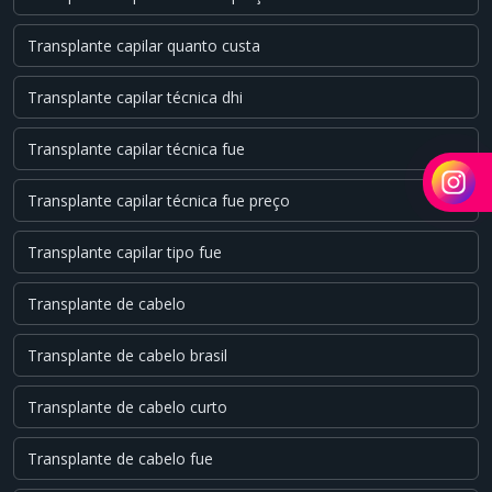
Transplante capilar quanto custa
Transplante capilar técnica dhi
Transplante capilar técnica fue
Transplante capilar técnica fue preço
Transplante capilar tipo fue
Transplante de cabelo
Transplante de cabelo brasil
Transplante de cabelo curto
Transplante de cabelo fue