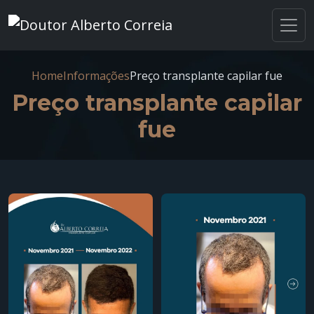
Home
Informações
Preço transplante capilar fue
Preço transplante capilar
fue