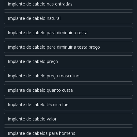
Implante de cabelo nas entradas
Implante de cabelo natural
Implante de cabelo para diminuir a testa
Implante de cabelo para diminuir a testa preço
Implante de cabelo preço
Implante de cabelo preço masculino
Implante de cabelo quanto custa
Implante de cabelo técnica fue
Implante de cabelo valor
Implante de cabelos para homens