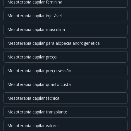
Mesoterapia capilar feminina
Mesoterapia capilar injetável
Mesoterapia capilar masculina
Mesoterapia capilar para alopecia androgenética
Mesoterapia capilar preço
Mesoterapia capilar preço sessão
Mesoterapia capilar quanto custa
Mesoterapia capilar técnica
Mesoterapia capilar transplante
Mesoterapia capilar valores