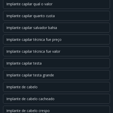
Implante capilar qual o valor
Implante capilar quanto custa
Implante capilar salvador bahia
Implante capilar técnica fue preço
Implante capilar técnica fue valor
Implante capilar testa
Implante capilar testa grande
Implante de cabelo
Implante de cabelo cacheado
Implante de cabelo crespo