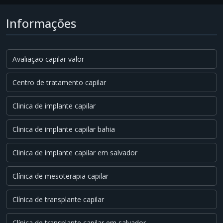
Informações
Avaliação capilar valor
Centro de tratamento capilar
Clinica de implante capilar
Clinica de implante capilar bahia
Clinica de implante capilar em salvador
Clínica de mesoterapia capilar
Clínica de transplante capilar
Clínica de transplante capilar em salvador