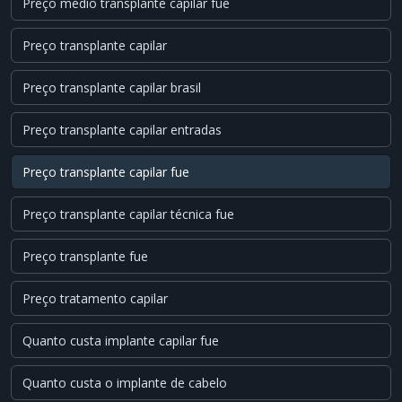
Preço médio transplante capilar fue
Preço transplante capilar
Preço transplante capilar brasil
Preço transplante capilar entradas
Preço transplante capilar fue
Preço transplante capilar técnica fue
Preço transplante fue
Preço tratamento capilar
Quanto custa implante capilar fue
Quanto custa o implante de cabelo