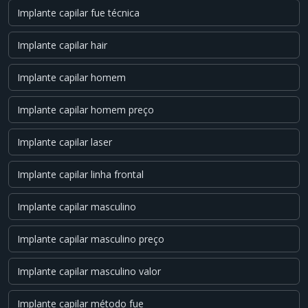
Implante capilar fue técnica
Implante capilar hair
Implante capilar homem
Implante capilar homem preço
Implante capilar laser
Implante capilar linha frontal
Implante capilar masculino
Implante capilar masculino preço
Implante capilar masculino valor
Implante capilar método fue