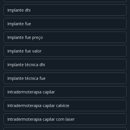
Implante dhi
Implante fue
Implante fue preço
Implante fue valor
Implante técnica dhi
Implante técnica fue
Intradermoterapia capilar
Intradermoterapia capilar calvície
Intradermoterapia capilar com laser