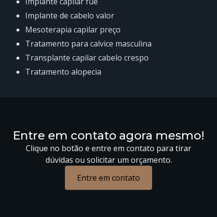
implante capilar fue
implante de cabelo valor
mesoterapia capilar preço
tratamento para calvice masculina
transplante capilar cabelo crespo
tratamento alopecia
Entre em contato agora mesmo!
Clique no botão e entre em contato para tirar
dúvidas ou solicitar um orçamento.
Entre em contato