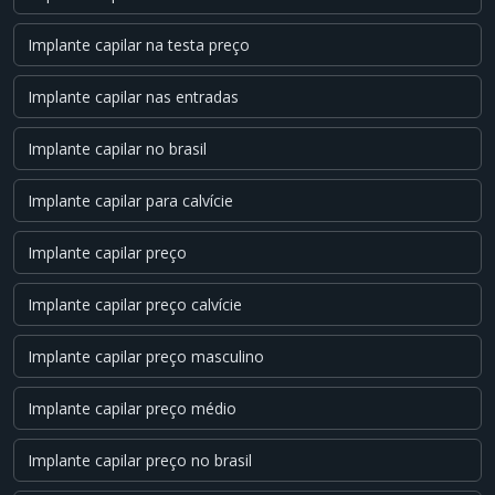
Implante capilar na testa preço
Implante capilar nas entradas
Implante capilar no brasil
Implante capilar para calvície
Implante capilar preço
Implante capilar preço calvície
Implante capilar preço masculino
Implante capilar preço médio
Implante capilar preço no brasil