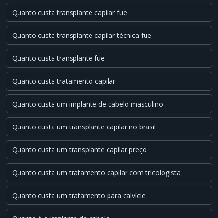
Quanto custa transplante capilar fue
Quanto custa transplante capilar técnica fue
Quanto custa transplante fue
Quanto custa tratamento capilar
Quanto custa um implante de cabelo masculino
Quanto custa um transplante capilar no brasil
Quanto custa um transplante capilar preço
Quanto custa um tratamento capilar com tricologista
Quanto custa um tratamento para calvície