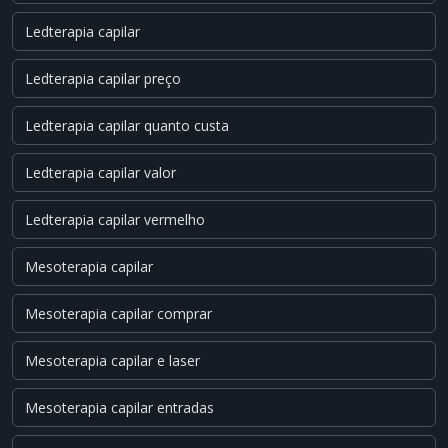
Ledterapia capilar
Ledterapia capilar preço
Ledterapia capilar quanto custa
Ledterapia capilar valor
Ledterapia capilar vermelho
Mesoterapia capilar
Mesoterapia capilar comprar
Mesoterapia capilar e laser
Mesoterapia capilar entradas