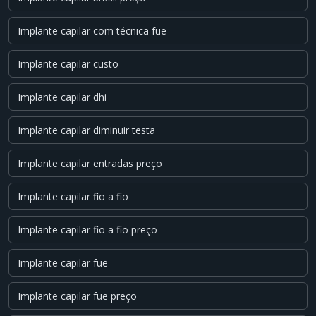
Implante capilar com técnica fue
Implante capilar custo
Implante capilar dhi
Implante capilar diminuir testa
Implante capilar entradas preço
Implante capilar fio a fio
Implante capilar fio a fio preço
Implante capilar fue
Implante capilar fue preço