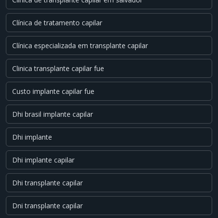
Clínica de tratamento capilar
Clínica especializada em transplante capilar
Clinica transplante capilar fue
Custo implante capilar fue
Dhi brasil implante capilar
Dhi implante
Dhi implante capilar
Dhi transplante capilar
Dni transplante capilar