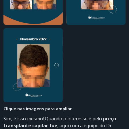
Clique nas imagens para ampliar
Sim, é isso mesmo! Quando o interesse é pelo
preço
transplante capilar fue
, aqui com a equipe do Dr.