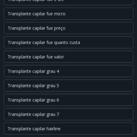
Transplante capilar fue micro
Transplante capilar fue preço
Transplante capilar fue quanto custa
Transplante capilar fue valor
Transplante capilar grau 4
Transplante capilar grau 5
Transplante capilar grau 6
Transplante capilar grau 7
Transplante capilar hairline