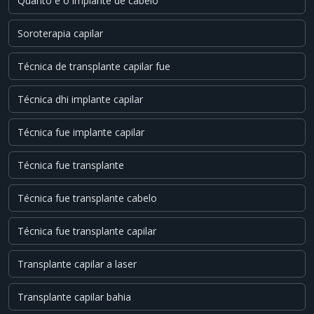
Quanto é o implante de cabelo
Soroterapia capilar
Técnica de transplante capilar fue
Técnica dhi implante capilar
Técnica fue implante capilar
Técnica fue transplante
Técnica fue transplante cabelo
Técnica fue transplante capilar
Transplante capilar a laser
Transplante capilar bahia