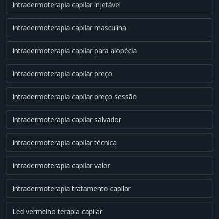
Intradermoterapia capilar injetável
Intradermoterapia capilar masculina
Intradermoterapia capilar para alopécia
Intradermoterapia capilar preço
Intradermoterapia capilar preço sessão
Intradermoterapia capilar salvador
Intradermoterapia capilar técnica
Intradermoterapia capilar valor
Intradermoterapia tratamento capilar
Led vermelho terapia capilar