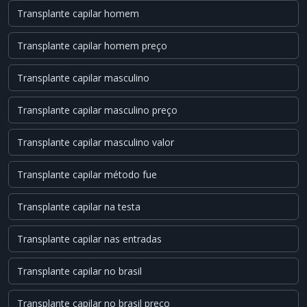
Transplante capilar homem
Transplante capilar homem preço
Transplante capilar masculino
Transplante capilar masculino preço
Transplante capilar masculino valor
Transplante capilar método fue
Transplante capilar na testa
Transplante capilar nas entradas
Transplante capilar no brasil
Transplante capilar no brasil preço