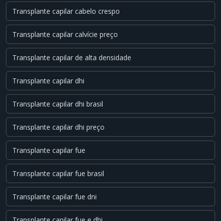
Transplante capilar cabelo crespo
Transplante capilar calvície preço
Transplante capilar de alta densidade
Transplante capilar dhi
Transplante capilar dhi brasil
Transplante capilar dhi preço
Transplante capilar fue
Transplante capilar fue brasil
Transplante capilar fue dni
Transplante capilar fue e dhi