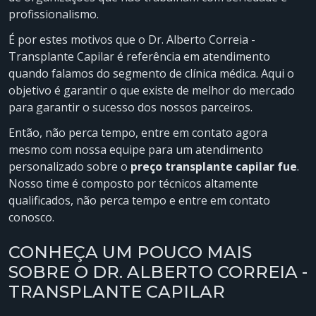
profissionalismo.
É por estes motivos que o Dr. Alberto Correia -
Transplante Capilar é referência em atendimento
quando falamos do segmento de clínica médica. Aqui o
objetivo é garantir o que existe de melhor do mercado
para garantir o sucesso dos nossos parceiros.
Então, não perca tempo, entre em contato agora
mesmo com nossa equipe para um atendimento
personalizado sobre o
preço transplante capilar fue
.
Nosso time é composto por técnicos altamente
qualificados, não perca tempo e entre em contato
conosco.
CONHEÇA UM POUCO MAIS
SOBRE O DR. ALBERTO CORREIA -
TRANSPLANTE CAPILAR