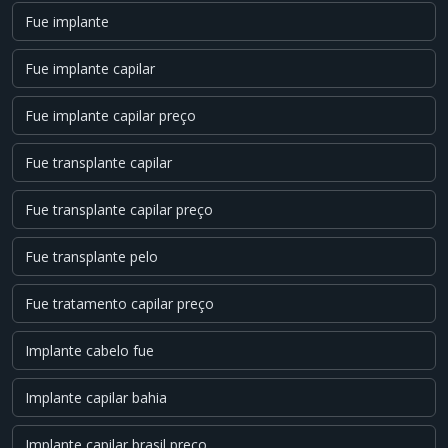
Fue implante
Fue implante capilar
Fue implante capilar preço
Fue transplante capilar
Fue transplante capilar preço
Fue transplante pelo
Fue tratamento capilar preço
Implante cabelo fue
Implante capilar bahia
Implante capilar brasil preço