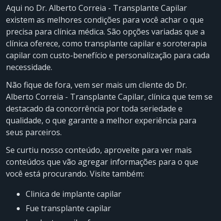
Aqui no Dr. Alberto Correia - Transplante Capilar
existem as melhores condições para você achar o que
precisa para clínica médica. São opções variadas que a
clínica oferece, como transplante capilar e soroterapia
capilar com custo-benefício e personalização para cada
necessidade.
Não fique de fora, vem ser mais um cliente do Dr.
Alberto Correia - Transplante Capilar, clínica que tem se
destacado da concorrência por toda seriedade e
qualidade, o que garante a melhor experiência para
seus parceiros.
Se curtiu nosso conteúdo, aproveite para ver mais
conteúdos que vão agregar informações para o que
você está procurando. Visite também:
clinica de implante capilar
fue transplante capilar