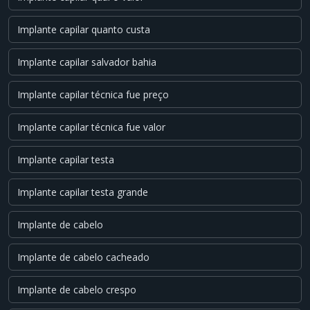
Implante capilar quanto custa
Implante capilar salvador bahia
Implante capilar técnica fue preço
Implante capilar técnica fue valor
Implante capilar testa
Implante capilar testa grande
Implante de cabelo
Implante de cabelo cacheado
Implante de cabelo crespo