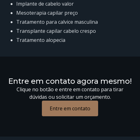
implante de cabelo valor
mesoterapia capilar preço
tratamento para calvice masculina
transplante capilar cabelo crespo
tratamento alopecia
Entre em contato agora mesmo!
Clique no botão e entre em contato para tirar
dúvidas ou solicitar um orçamento.
Entre em contato