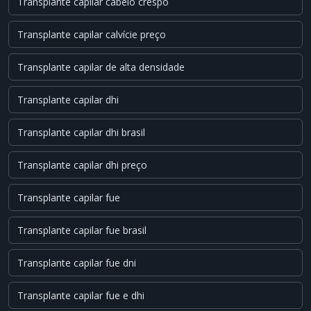
Transplante capilar cabelo crespo
Transplante capilar calvície preço
Transplante capilar de alta densidade
Transplante capilar dhi
Transplante capilar dhi brasil
Transplante capilar dhi preço
Transplante capilar fue
Transplante capilar fue brasil
Transplante capilar fue dni
Transplante capilar fue e dhi