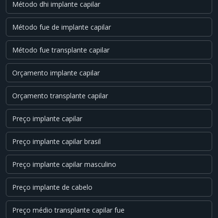
Método dhi implante capilar
Método fue de implante capilar
Método fue transplante capilar
Orçamento implante capilar
Orçamento transplante capilar
Preço implante capilar
Preço implante capilar brasil
Preço implante capilar masculino
Preço implante de cabelo
Preço médio transplante capilar fue