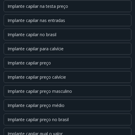
Implante capilar na testa preço
Implante capilar nas entradas
Implante capilar no brasil
Implante capilar para calvície
Implante capilar preço
Implante capilar preço calvície
Implante capilar preço masculino
Implante capilar preço médio
Implante capilar preço no brasil
Implante capilar qual o valor