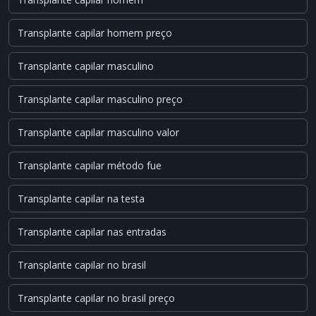
Transplante capilar homem preço
Transplante capilar masculino
Transplante capilar masculino preço
Transplante capilar masculino valor
Transplante capilar método fue
Transplante capilar na testa
Transplante capilar nas entradas
Transplante capilar no brasil
Transplante capilar no brasil preço