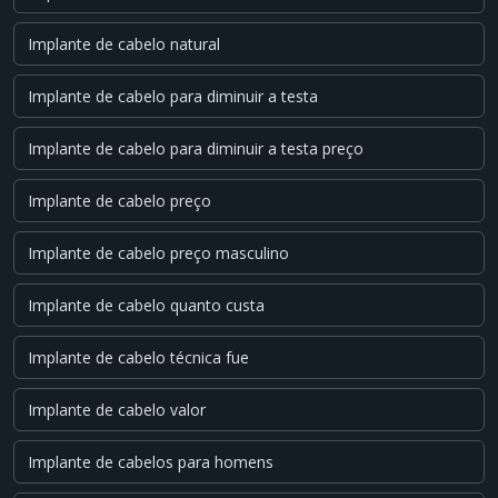
Implante de cabelo natural
Implante de cabelo para diminuir a testa
Implante de cabelo para diminuir a testa preço
Implante de cabelo preço
Implante de cabelo preço masculino
Implante de cabelo quanto custa
Implante de cabelo técnica fue
Implante de cabelo valor
Implante de cabelos para homens