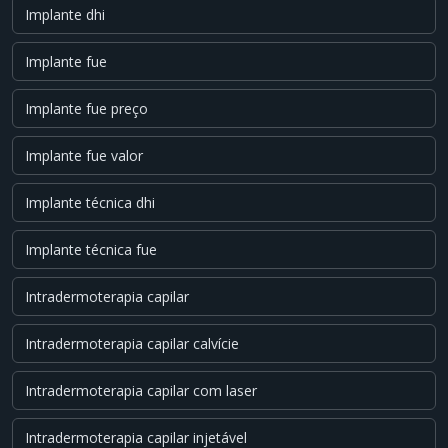
Implante dhi
Implante fue
Implante fue preço
Implante fue valor
Implante técnica dhi
Implante técnica fue
Intradermoterapia capilar
Intradermoterapia capilar calvície
Intradermoterapia capilar com laser
Intradermoterapia capilar injetável