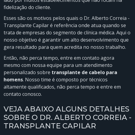
lado por muitos estabelecimentos que não focam na
fidelização do cliente.
Esses são os motivos pelos quais o Dr. Alberto Correia -
Transplante Capilar é referência onde atua quando se
trata de empresas do segmento de clínica médica. Aqui o
nosso objetivo é garantir um alto desenvolvimento que
gera resultado para quem acredita no nosso trabalho.
Então, não perca tempo, entre em contato agora
mesmo com nossa equipe para um atendimento
personalizado sobre
transplante de cabelo para
homens
. Nosso time é composto por técnicos
altamente qualificados, não perca tempo e entre em
contato conosco.
VEJA ABAIXO ALGUNS DETALHES
SOBRE O DR. ALBERTO CORREIA -
TRANSPLANTE CAPILAR