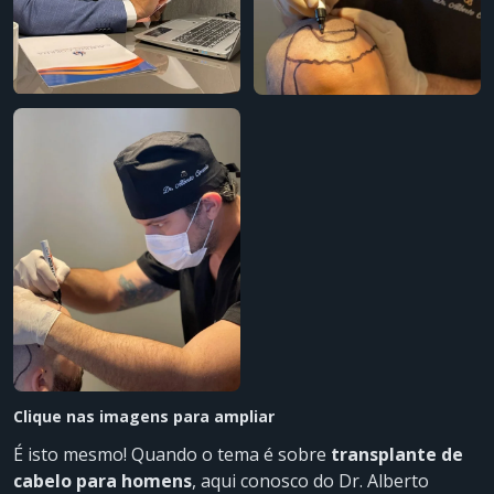
Clique nas imagens para ampliar
É isto mesmo! Quando o tema é sobre
transplante de
cabelo para homens
, aqui conosco do Dr. Alberto