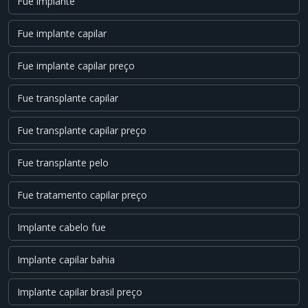
Fue implante
Fue implante capilar
Fue implante capilar preço
Fue transplante capilar
Fue transplante capilar preço
Fue transplante pelo
Fue tratamento capilar preço
Implante cabelo fue
Implante capilar bahia
Implante capilar brasil preço