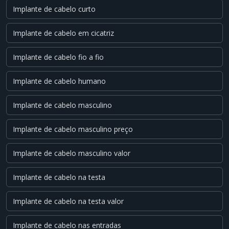
Implante de cabelo curto
Implante de cabelo em cicatriz
Implante de cabelo fio a fio
Implante de cabelo humano
Implante de cabelo masculino
Implante de cabelo masculino preço
Implante de cabelo masculino valor
Implante de cabelo na testa
Implante de cabelo na testa valor
Implante de cabelo nas entradas