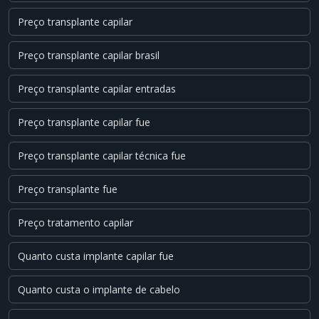
Preço transplante capilar
Preço transplante capilar brasil
Preço transplante capilar entradas
Preço transplante capilar fue
Preço transplante capilar técnica fue
Preço transplante fue
Preço tratamento capilar
Quanto custa implante capilar fue
Quanto custa o implante de cabelo