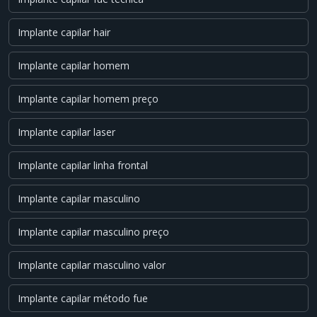
Implante capilar hair
Implante capilar homem
Implante capilar homem preço
Implante capilar laser
Implante capilar linha frontal
Implante capilar masculino
Implante capilar masculino preço
Implante capilar masculino valor
Implante capilar método fue