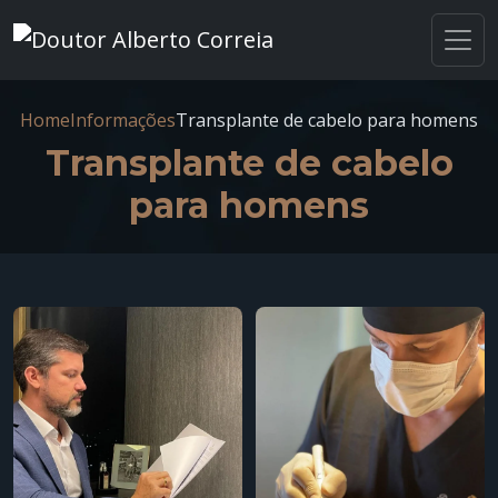
Home
Informações
Transplante de cabelo para homens
Transplante de cabelo
para homens