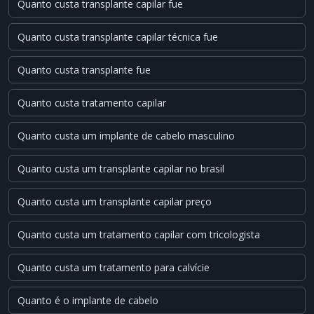
Quanto custa transplante capilar fue
Quanto custa transplante capilar técnica fue
Quanto custa transplante fue
Quanto custa tratamento capilar
Quanto custa um implante de cabelo masculino
Quanto custa um transplante capilar no brasil
Quanto custa um transplante capilar preço
Quanto custa um tratamento capilar com tricologista
Quanto custa um tratamento para calvície
Quanto é o implante de cabelo