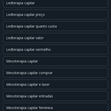
Ledterapia capilar
Ledterapia capilar preço
Ledterapia capilar quanto custa
Ledterapia capilar valor
Ledterapia capilar vermelho
Mesoterapia capilar
Mesoterapia capilar comprar
Mesoterapia capilar e laser
Mesoterapia capilar entradas
Mesoterapia capilar feminina