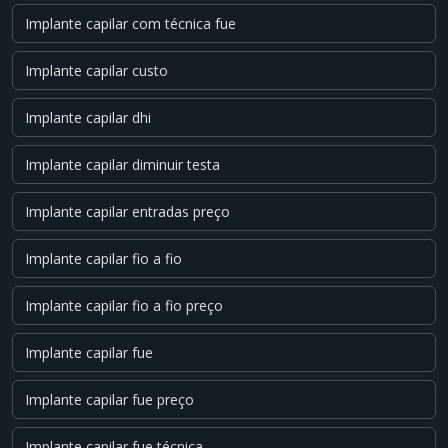
Implante capilar com técnica fue
Implante capilar custo
Implante capilar dhi
Implante capilar diminuir testa
Implante capilar entradas preço
Implante capilar fio a fio
Implante capilar fio a fio preço
Implante capilar fue
Implante capilar fue preço
Implante capilar fue técnica