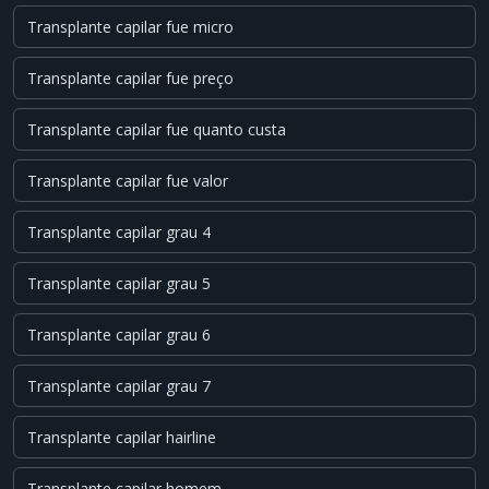
Transplante capilar fue micro
Transplante capilar fue preço
Transplante capilar fue quanto custa
Transplante capilar fue valor
Transplante capilar grau 4
Transplante capilar grau 5
Transplante capilar grau 6
Transplante capilar grau 7
Transplante capilar hairline
Transplante capilar homem