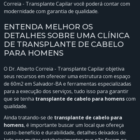
Correia - Transplante Capilar você poderá contar com
modernidade com garantia de qualidade.
ENTENDA MELHOR OS
DETALHES SOBRE UMA CLÍNICA
DE TRANSPLANTE DE CABELO
PARA HOMENS
O Dr. Alberto Correia - Transplante Capilar objetiva
seus recursos em oferecer uma estrutura com espaço
de 60m2 em Salvador-BA e ferramentas especializadas
para a execução dos serviços, tudo isso para garantir
que se tenha
transplante de cabelo para homens
com
qualidade.
Ainda tratando-se de
transplante de cabelo para
homens
, é importante buscar um local que ofereça
custo-benefício e durabilidade, detalhes deixados de