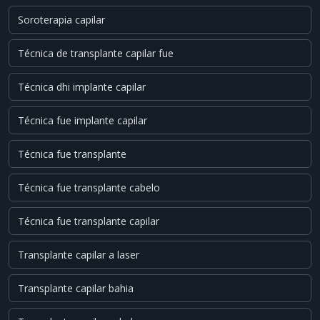
Soroterapia capilar
Técnica de transplante capilar fue
Técnica dhi implante capilar
Técnica fue implante capilar
Técnica fue transplante
Técnica fue transplante cabelo
Técnica fue transplante capilar
Transplante capilar a laser
Transplante capilar bahia