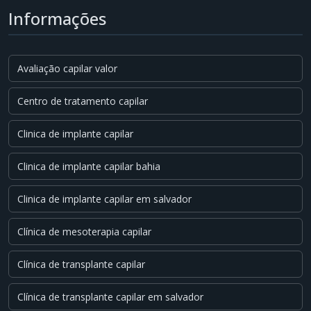
Informações
Avaliação capilar valor
Centro de tratamento capilar
Clinica de implante capilar
Clinica de implante capilar bahia
Clinica de implante capilar em salvador
Clínica de mesoterapia capilar
Clínica de transplante capilar
Clínica de transplante capilar em salvador