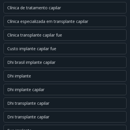
Clínica de tratamento capilar
Clínica especializada em transplante capilar
Clinica transplante capilar fue
Custo implante capilar fue
Dhi brasil implante capilar
Dhi implante
Dhi implante capilar
Dhi transplante capilar
Dni transplante capilar