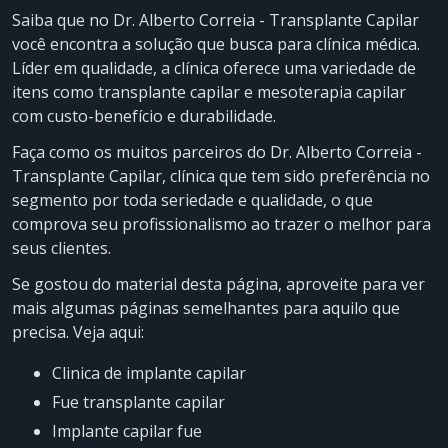
Saiba que no Dr. Alberto Correia - Transplante Capilar
você encontra a solução que busca para clínica médica.
Líder em qualidade, a clínica oferece uma variedade de
itens como transplante capilar e mesoterapia capilar
com custo-benefício e durabilidade.
Faça como os muitos parceiros do Dr. Alberto Correia -
Transplante Capilar, clínica que tem sido preferência no
segmento por toda seriedade e qualidade, o que
comprova seu profissionalismo ao trazer o melhor para
seus clientes.
Se gostou do material desta página, aproveite para ver
mais algumas páginas semelhantes para aquilo que
precisa. Veja aqui:
clinica de implante capilar
fue transplante capilar
implante capilar fue