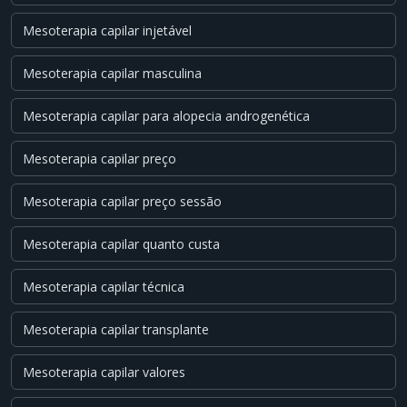
Mesoterapia capilar injetável
Mesoterapia capilar masculina
Mesoterapia capilar para alopecia androgenética
Mesoterapia capilar preço
Mesoterapia capilar preço sessão
Mesoterapia capilar quanto custa
Mesoterapia capilar técnica
Mesoterapia capilar transplante
Mesoterapia capilar valores