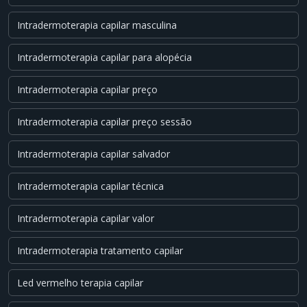
Intradermoterapia capilar masculina
Intradermoterapia capilar para alopécia
Intradermoterapia capilar preço
Intradermoterapia capilar preço sessão
Intradermoterapia capilar salvador
Intradermoterapia capilar técnica
Intradermoterapia capilar valor
Intradermoterapia tratamento capilar
Led vermelho terapia capilar