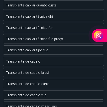
Transplante capilar quanto custa
Transplante capilar técnica dhi
Transplante capilar técnica fue
Transplante capilar técnica fue preço
Transplante capilar tipo fue
Transplante de cabelo
Transplante de cabelo brasil
Transplante de cabelo curto
Transplante de cabelo fue
Transplante de cabelo masculino